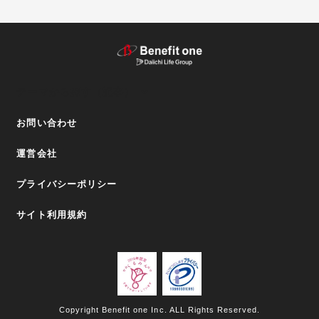
テーマから探す（記事）
お問い合わせ
運営会社
プライバシーポリシー
サイト利用規約
Copyright Benefit one Inc. ALL Rights Reserved.