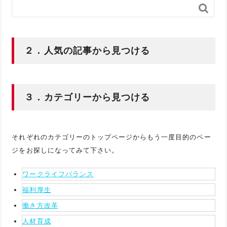

２．人気の記事から見つける
３．カテゴリーから見つける
それぞれのカテゴリーのトップページからもう一度目的のペー
ジをお探しになってみて下さい。
ワークライフバランス
福利厚生
働き方改革
人材育成