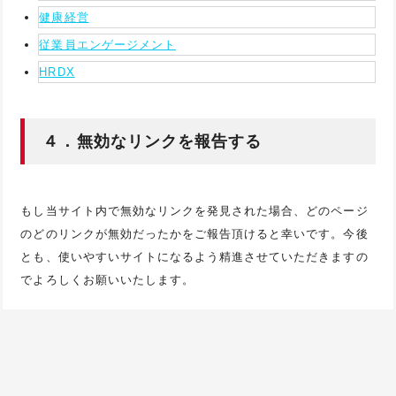
健康経営
従業員エンゲージメント
HRDX
４．無効なリンクを報告する
もし当サイト内で無効なリンクを発見された場合、どのページ
のどのリンクが無効だったかをご報告頂けると幸いです。今後
とも、使いやすいサイトになるよう精進させていただきますの
でよろしくお願いいたします。