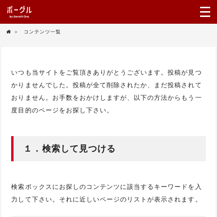
＞
コンテンツ一覧
いつも当サイトをご覧頂きありがとうございます。投稿が見つ
かりませんでした。投稿が全て削除されたか、まだ投稿されて
おりません。お手数をおかけしますが、以下の方法からもう一
度目的のページをお探し下さい。
１．検索して見つける
検索ボックスにお探しのコンテンツに該当するキーワードを入
力して下さい。それに近しいページのリストが表示されます。