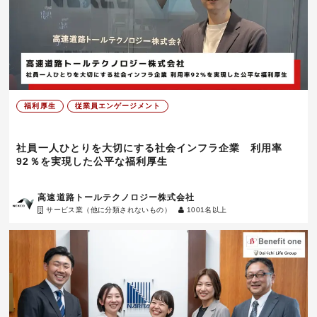
福利厚生
従業員エンゲージメント
社員一人ひとりを大切にする社会インフラ企業 利用率
92％を実現した公平な福利厚生
高速道路トールテクノロジー株式会社
サービス業（他に分類されないもの）
1001名以上