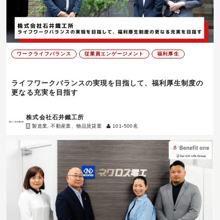
ワークライフバランス
従業員エンゲージメント
福利厚生
ライフワークバランスの実現を目指して、福利厚生制度の
更なる充実を目指す
株式会社石井鐵工所
製造業, 不動産業、物品賃貸業
101-500名