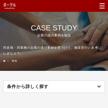
CASE STUDY
企業の成功事例を知る
同規模・同業種の企業の成功事例を見つけて、施策実行の参考に
しましょう。
＞
事例
条件から詳しく探す