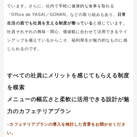
ています。さらに、社内で手軽に健康的な食事を取れる
「Office de YASAI／GOHAN」などの取り組みもあり、
日常
生活の面でも社員を支える制度が整っている
と感じています。
社員それぞれの興味・関心、価値観に合わせて活用できるライ
ンアップを備えているからこそ、福利厚生が魅力的なものに感
じられるのです。
すべての社員にメリットを感じてもらえる制度
を模索
メニューの幅広さと柔軟に活用できる設計が魅
力のカフェテリアプラン
–カフェテリアプランの導入を検討した背景をお聞かせくださ
い。