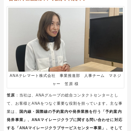
ANAテレマート株式会社 事業推進部 人事チーム
マネジ
ャー
笠原 様
笠原
：当社は、ANAグループの総合コンタクトセンターとし
て、お客様とANAをつなぐ重要な役割を担っています。主な事
業は、
国内線・国際線の予約案内や発券業務を行う「予約案内
発券事業」、ANAマイレージクラブに関する問い合わせに対応
する「ANAマイレージクラブサービスセンター事業」、そして