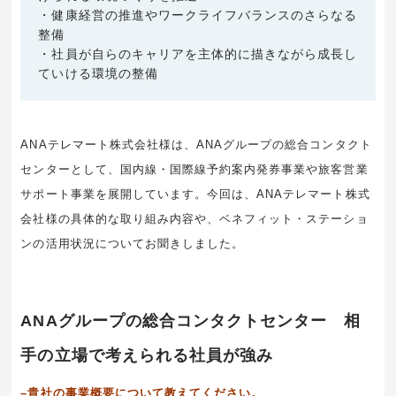
・健康経営の推進やワークライフバランスのさらなる
整備
・社員が自らのキャリアを主体的に描きながら成長し
ていける環境の整備
ANAテレマート株式会社様は、ANAグループの総合コンタクト
センターとして、国内線・国際線予約案内発券事業や旅客営業
サポート事業を展開しています。今回は、ANAテレマート株式
会社様の具体的な取り組み内容や、ベネフィット・ステーショ
ンの活用状況についてお聞きしました。
ANAグループの総合コンタクトセンター 相
手の立場で考えられる社員が強み
–貴社の事業概要について教えてください。