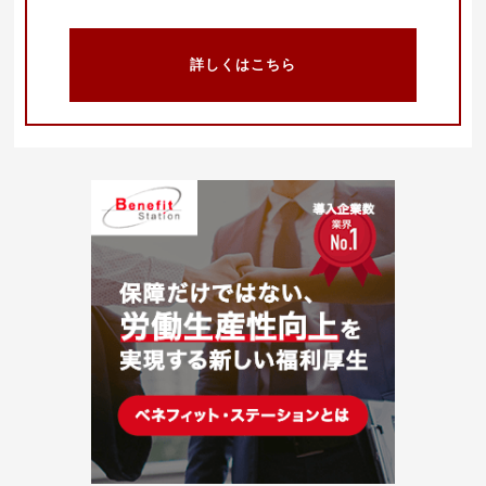
詳しくはこちら