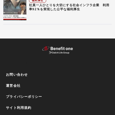
福利厚生
社員一人ひとりを大切にする社会インフラ企業 利用
率92％を実現した公平な福利厚生
テーマから探す（記事）
お問い合わせ
運営会社
プライバシーポリシー
サイト利用規約