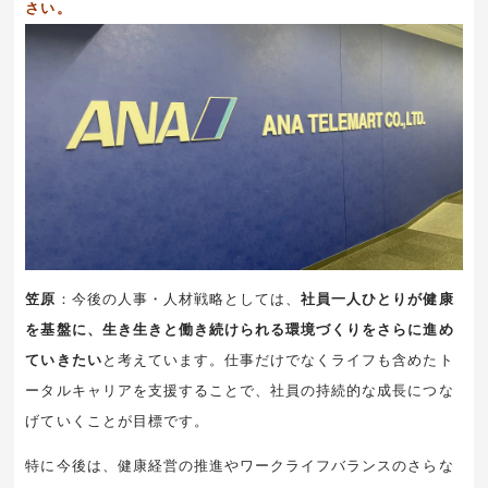
さい。
笠原
：今後の人事・人材戦略としては、
社員一人ひとりが健康
を基盤に、生き生きと働き続けられる環境づくりをさらに進め
ていきたい
と考えています。仕事だけでなくライフも含めたト
ータルキャリアを支援することで、社員の持続的な成長につな
げていくことが目標です。
特に今後は、健康経営の推進やワークライフバランスのさらな