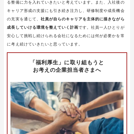
る整備に力を入れていきたいと考えています。また、入社後の
キャリア形成の支援にも引き続き注力し、研修制度や成長機会
の充実を通じて、
社員が自らのキャリアを主体的に描きながら
成長していける環境を整えていく計画
です。社員一人ひとりが
安心して挑戦し続けられる会社になるためには何が必要かを常
に考え続けていきたいと思っています。
「福利厚生」に取り組もうと
お考えの企業担当者さまへ