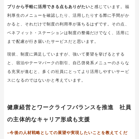
プリから手軽に活用できる点もありがたい
と感じています。福
利厚生のメニューを確認したり、活用したりする際に手間がか
かると、それだけで制度の利用率が落ちるはずです。その点、
ベネフィット・ステーションは制度の整備だけでなく、活用に
まで配慮が行き届いたサービスだと思います。
現状、制度に満足していますが、強いて要望を挙げるとする
と、宿泊やテーマパークの割引、自己啓発系メニューのさらな
る充実が進むと、多くの社員にとってより活用しやすいサービ
スになるのではないかと考えています。
健康経営とワークライフバランスを推進 社員
の主体的なキャリア形成も支援
–今後の人材戦略としての展望や実現したいことを教えてくだ