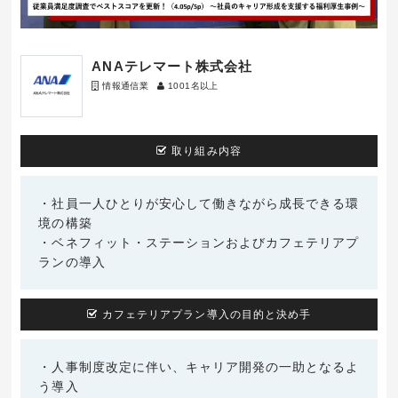
ANAテレマート株式会社
情報通信業
1001名以上
取り組み内容
・社員一人ひとりが安心して働きながら成長できる環
境の構築
・ベネフィット・ステーションおよびカフェテリアプ
ランの導入
カフェテリアプラン導入の目的と決め手
・人事制度改定に伴い、キャリア開発の一助となるよ
う導入