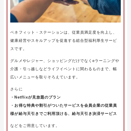
ベネフィット・ステーションは、従業員満足度を向上し、
健康経営やスキルアップを促進する総合型福利厚生サービ
スです。
グルメやレジャー、ショッピングだけでなくeラーニングや
介護・引っ越しなどライフイベントに関わるものまで、幅
広いメニューを取りそろえています。
さらに
・Netflixが見放題のプラン
・お得な特典や割引がついたサービスを会員企業の従業員
様が給与天引きでご利用頂ける、給与天引き決済サービス
などをご用意しています。