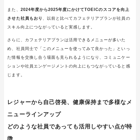
また、
2024年度から2025年度にかけてTOEICのスコアを向上
させた社員もおり
、以前と比べてカフェテリアプランが社員の
スキル向上につながっていると実感します。
さらに、カフェテリアプランは活用できるメニューが多いた
め、社員同士で「このメニューを使ってみて良かった」といっ
た情報を交換し合う場面も見られるようになり、コミュニケー
ションや社員エンゲージメントの向上にもつながっていると感
じます。
レジャーから自己啓発、健康保持まで多様なメ
ニューラインアップ
どのような社員であっても活用しやすい点が特
徴