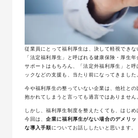
従業員にとって福利厚生は、決して軽視できな
「法定福利厚生」と呼ばれる健康保険・厚生年
サポートはもちろん、「法定外福利厚生」と呼
ックなどの支援も、当たり前になってきました
今や福利厚生の整っていない企業は、他社との
抱かれてしまうと言っても過言ではありません
しかし、福利厚生制度を整えたくても、はじめ
今回は、
企業に福利厚生がない場合のデメリッ
な導入手順
についてお話ししたいと思います。