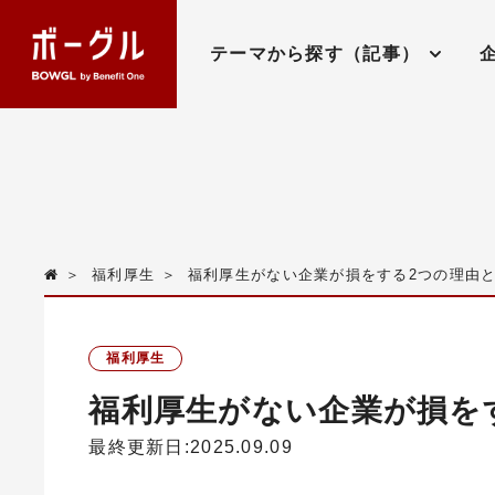
テーマから探す（記事）
＞
福利厚生
＞
福利厚生がない企業が損をする2つの理由
福利厚生
福利厚生がない企業が損を
最終更新日:2025.09.09