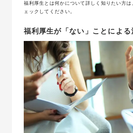
福利厚生とは何かについて詳しく知りたい方は
ェックしてください。
福利厚生が「ない」ことによる