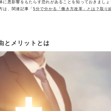
体に悪影響をもたらす恐れがあることを知っておきましょ
方は、関連記事「
5分で分かる「働き方改革」とは？取り
由とメリットとは