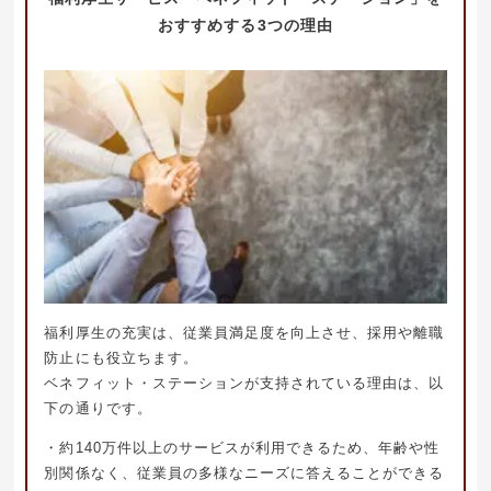
おすすめする3つの理由
福利厚生の充実は、従業員満足度を向上させ、採用や離職
防止にも役立ちます。
ベネフィット・ステーションが支持されている理由は、以
下の通りです。
・約140万件以上のサービスが利用できるため、年齢や性
別関係なく、従業員の多様なニーズに答えることができる