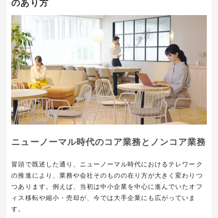
のあり方
ニューノーマル時代のコア業務とノンコア業務
冒頭で既述した通り、ニューノーマル時代におけるテレワーク
の推進により、業務や会社そのものの在り方が大きく変わりつ
つあります。例えば、当初は中小企業を中心に進んでいたオフ
ィス移転や縮小・売却が、今では大手企業にも広がっていま
す。