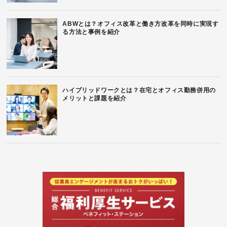
ABWとは？オフィス改革と働き方改革を同時に実現す
る方法と事例を紹介
ハイブリッドワークとは？在宅とオフィス勤務併用の
メリットと課題を紹介