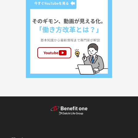
テーマから探す（記事）