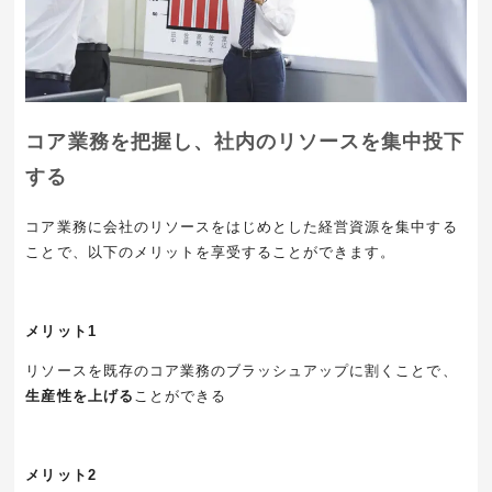
コア業務を把握し、社内のリソースを集中投下
する
コア業務に会社のリソースをはじめとした経営資源を集中する
ことで、以下のメリットを享受することができます。
メリット1
リソースを既存のコア業務のブラッシュアップに割くことで、
生産性を上げる
ことができる
メリット2