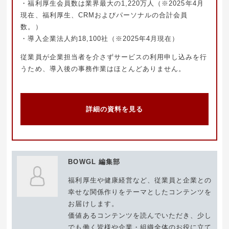
・福利厚生会員数は業界最大の1,220万人（※2025年4月
現在、福利厚生、CRMおよびパーソナルの合計会員
数。）
・導入企業法人約18,100社（※2025年4月現在）
従業員が企業担当者を介さずサービスの利用申し込みを行
うため、導入後の事務作業はほとんどありません。
詳細の資料を見る
BOWGL 編集部
福利厚生や健康経営など、従業員と企業との
幸せな関係作りをテーマとしたコンテンツを
お届けします。
価値あるコンテンツを読んでいただき、少し
でも働く皆様や企業・組織全体のお役に立て