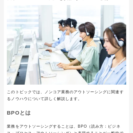
このトピックでは、ノンコア業務のアウトソーシングに関連す
るノウハウについて詳しく解説します。
BPOとは
業務をアウトソーシングすることは、BPO（読み方：ビジネ