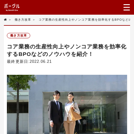
＞
働き方改革
＞
コア業務の生産性向上やノンコア業務を効率化するBPOなどの
働き方改革
コア業務の生産性向上やノンコア業務を効率化
するBPOなどのノウハウを紹介！
最終更新日:2022.06.21