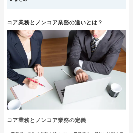
コア業務とノンコア業務の違いとは？
コア業務とノンコア業務の定義