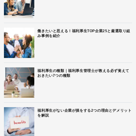
働きたいと思える！福利厚生TOP企業25と厳選取り組
み事例を紹介
福利厚生の種類｜福利厚生管理士が教える必ず覚えて
おきたい7つの種類
福利厚生がない企業が損をする2つの理由とデメリット
を解説