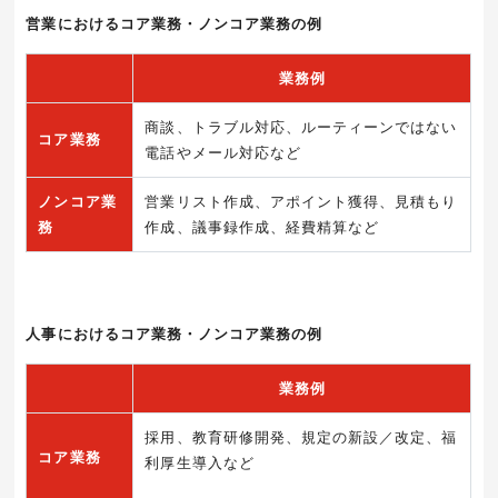
営業におけるコア業務・ノンコア業務の例
業務例
商談、トラブル対応、ルーティーンではない
コア業務
電話やメール対応など
ノンコア業
営業リスト作成、アポイント獲得、見積もり
務
作成、議事録作成、経費精算など
人事におけるコア業務・ノンコア業務の例
業務例
採用、教育研修開発、規定の新設／改定、福
コア業務
利厚生導入など