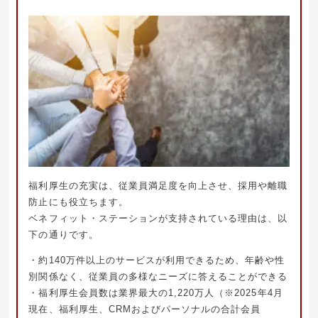
福利厚生の充実は、従業員満足度を向上させ、採用や離職
防止にも役立ちます。
ベネフィット・ステーションが支持されている理由は、以
下の通りです。
・約140万件以上のサービスが利用できるため、年齢や性
別関係なく、従業員の多様なニーズに答えることができる
・福利厚生会員数は業界最大の1,220万人（※2025年4月
現在、福利厚生、CRMおよびパーソナルの合計会員