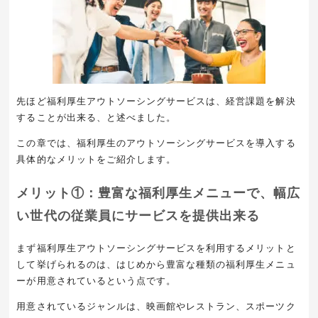
先ほど福利厚生アウトソーシングサービスは、経営課題を解決
することが出来る、と述べました。
この章では、福利厚生のアウトソーシングサービスを導入する
具体的なメリットをご紹介します。
メリット①：豊富な福利厚生メニューで、幅広
い世代の従業員にサービスを提供出来る
まず福利厚生アウトソーシングサービスを利用するメリットと
して挙げられるのは、はじめから豊富な種類の福利厚生メニュ
ーが用意されているという点です。
用意されているジャンルは、映画館やレストラン、スポーツク