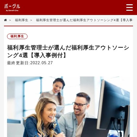
＞
福利厚生
＞
福利厚生管理士が選んだ福利厚生アウトソーシング4選【導入事例
福利厚生
福利厚生管理士が選んだ福利厚生アウトソーシ
ング4選【導入事例付】
最終更新日:2022.05.27