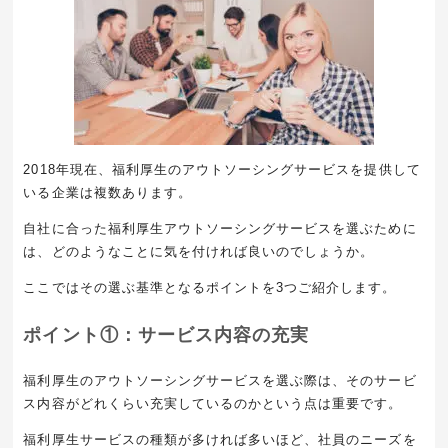
2018年現在、福利厚生のアウトソーシングサービスを提供して
いる企業は複数あります。
自社に合った福利厚生アウトソーシングサービスを選ぶために
は、どのようなことに気を付ければ良いのでしょうか。
ここではその選ぶ基準となるポイントを3つご紹介します。
ポイント①：サービス内容の充実
福利厚生のアウトソーシングサービスを選ぶ際は、そのサービ
ス内容がどれくらい充実しているのかという点は重要です。
福利厚生サービスの種類が多ければ多いほど、社員のニーズを