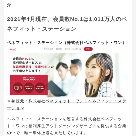
介
2021年4月現在、会員数No.1は1,011万人のベ
ネフィット・ステーション
ベネフィット・ステーション（株式会社ベネフィット・ワン）
※参照元：
株式会社ベネフィット・ワン｜ベネフィット・ステ
ーション
ベネフィット・ステーションを運営する株式会社ベネフィッ
ト・ワンは福利厚生アウトソーシングサービスを提供する企業
の中で、唯一単体上場を果たしています。