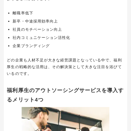
離職率低下
新卒・中途採用効率向上
社員のモチベーション向上
社内コミュニケーション活性化
企業ブランディング
どの企業も人材不足が大きな経営課題となっている中で、福利
厚生の戦略的な活用は、その解決策として大きな注目を浴びて
いるのです。
福利厚生のアウトソーシングサービスを導入す
る
メリット4つ