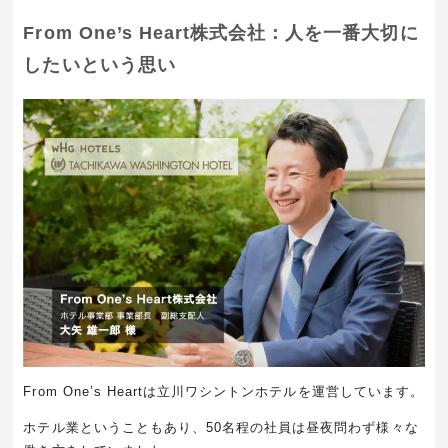
From One’s Heart株式会社：人を一番大切に
したいという思い
From One’s Heartは立川ワシントンホテルを運営しています。
ホテル業ということもあり、50名程の社員は昼夜問わず様々な