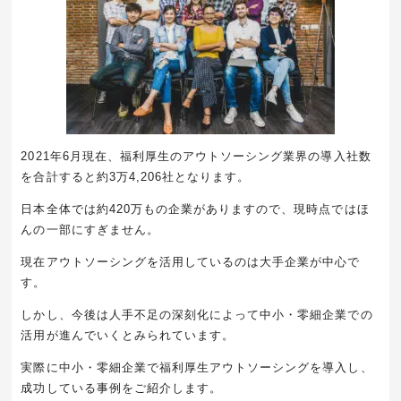
2021年6月現在、福利厚生のアウトソーシング業界の導入社数
を合計すると約3万4,206社となります。
日本全体では約420万もの企業がありますので、現時点ではほ
んの一部にすぎません。
現在アウトソーシングを活用しているのは大手企業が中心で
す。
しかし、今後は人手不足の深刻化によって中小・零細企業での
活用が進んでいくとみられています。
実際に中小・零細企業で福利厚生アウトソーシングを導入し、
成功している事例をご紹介します。