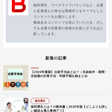
福利厚生、ワークライフバランスなど、企業
と従業員との幸せな関係作りをテーマとした
コンテンツをお届けします。
価値あるコンテンツを読んでいただき、少し
でも企業や従業員の皆様のお役に立てればと
思っています。
新着の記事
【2026年最新】出産手当金とは？～支給条件・期間・
支給額の計算方法・申請手順を総まとめ
福利厚生
福利厚生とは？の教科書｜2026年版【どこよりも詳し
い解説＆導入事例アリ】