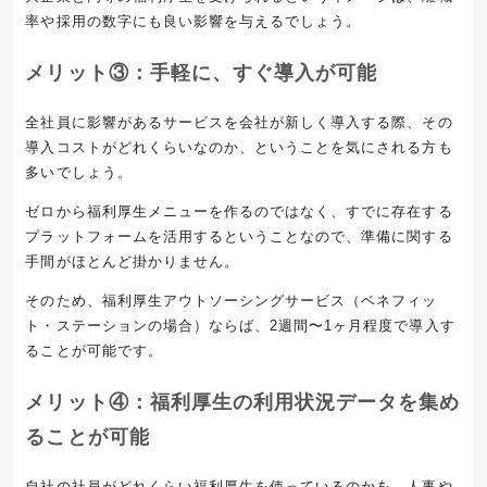
率や採用の数字にも良い影響を与えるでしょう。
メリット③：手軽に、すぐ導入が可能
全社員に影響があるサービスを会社が新しく導入する際、その
導入コストがどれくらいなのか、ということを気にされる方も
多いでしょう。
ゼロから福利厚生メニューを作るのではなく、すでに存在する
プラットフォームを活用するということなので、準備に関する
手間がほとんど掛かりません。
そのため、福利厚生アウトソーシングサービス（ベネフィッ
ト・ステーションの場合）ならば、2週間〜1ヶ月程度で導入す
ることが可能です。
メリット④：福利厚生の利用状況データを集め
ることが可能
自社の社員がどれくらい福利厚生を使っているのかを、人事や