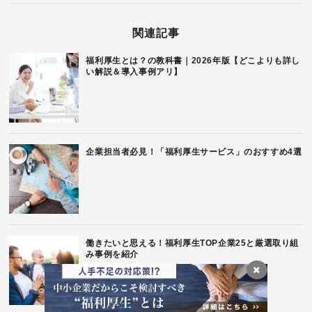
関連記事
福利厚生とは？の教科書｜2026年版【どこよりも詳し
い解説＆導入事例アリ】
企業担当者必見！「福利厚生サービス」のおすすめ4選
働きたいと思える！福利厚生TOP企業25と厳選取り組
み事例を紹介