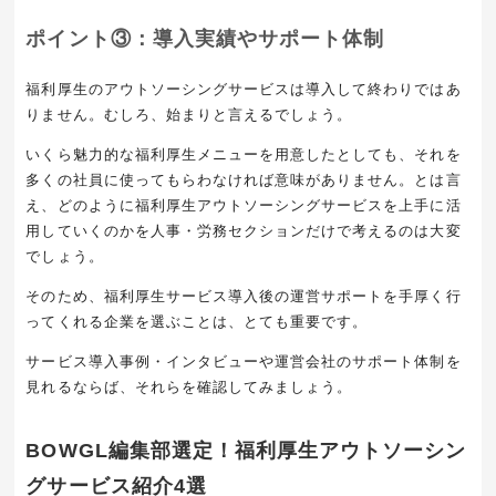
ポイント③：導入実績やサポート体制
福利厚生のアウトソーシングサービスは導入して終わりではあ
りません。むしろ、始まりと言えるでしょう。
いくら魅力的な福利厚生メニューを用意したとしても、それを
多くの社員に使ってもらわなければ意味がありません。とは言
え、どのように福利厚生アウトソーシングサービスを上手に活
用していくのかを人事・労務セクションだけで考えるのは大変
でしょう。
そのため、福利厚生サービス導入後の運営サポートを手厚く行
ってくれる企業を選ぶことは、とても重要です。
サービス導入事例・インタビューや運営会社のサポート体制を
見れるならば、それらを確認してみましょう。
BOWGL編集部選定！福利厚生アウトソーシン
グサービス紹介4選