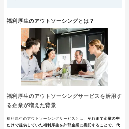
福利厚生のアウトソーシングとは？
福利厚生のアウトソーシングサービスを活用す
る企業が増えた背景
福利厚生のアウトソーシングサービスとは、
それまで企業の中
だけで提供していた福利厚生を外部企業に委託することで、代