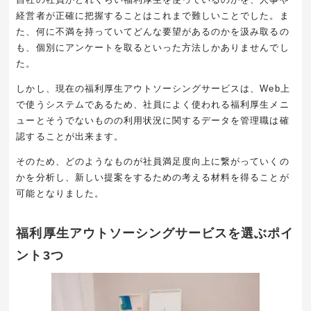
経営者が正確に把握することはこれまで難しいことでした。ま
た、何に不満を持っていてどんな要望があるのかを汲み取るの
も、個別にアンケートを取るといった方法しかありませんでし
た。
しかし、現在の福利厚生アウトソーシングサービスは、Web上
で使うシステムであるため、社員によく使われる福利厚生メニ
ューとそうでないものの利用状況に関するデータを管理職は確
認することが出来ます。
そのため、どのようなものが社員満足度向上に繋がっていくの
かを分析し、新しい提案をするための考える材料を得ることが
可能となりました。
福利厚生アウトソーシングサービスを選ぶポイ
ント3つ