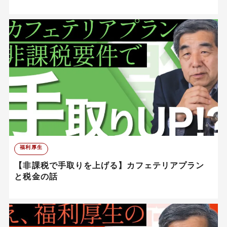
福利厚生
【非課税で手取りを上げる】カフェテリアプラン
と税金の話