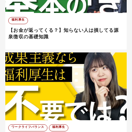
福利厚生
【お金が返ってくる？】知らない人は損してる源
泉徴収の基礎知識
ワークライフバランス
福利厚生