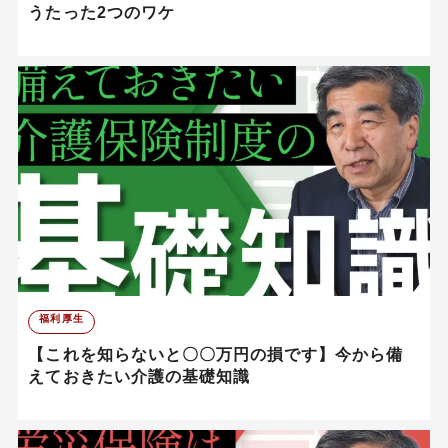
うたった2つのワケ
福利厚生
【これを知らないと〇〇万円の損です】今から備
えておきたい介護の基礎知識