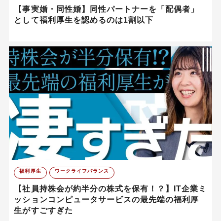
【事実婚・同性婚】同性パートナーを「配偶者」
として福利厚生を認めるのは1割以下
福利厚生
ワークライフバランス
【社員持株会が約半分の株式を保有！？】IT企業ミ
ッションコンピュータサービスの最先端の福利厚
生がすごすぎた