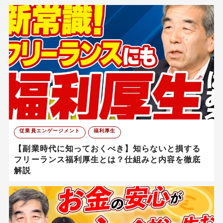
従業員エンゲージメント
福利厚生
【副業時代に知っておくべき】知らないと損する
フリーランス福利厚生とは？仕組みと内容を徹底
解説