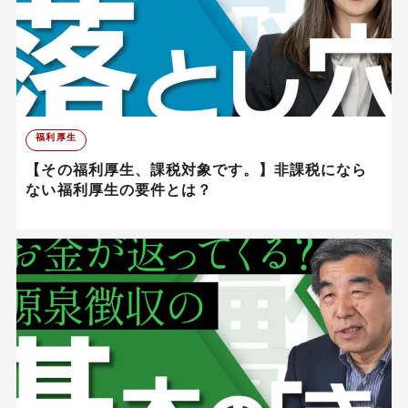
福利厚生
【その福利厚生、課税対象です。】非課税になら
ない福利厚生の要件とは？