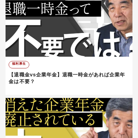
福利厚生
【退職金vs企業年金】退職一時金があれば企業年
金は不要？