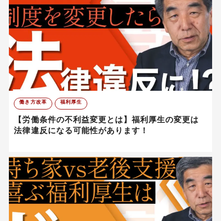
働き方改革
福利厚生
【労働条件の不利益変更とは】福利厚生の変更は
法律違反になる可能性があります！