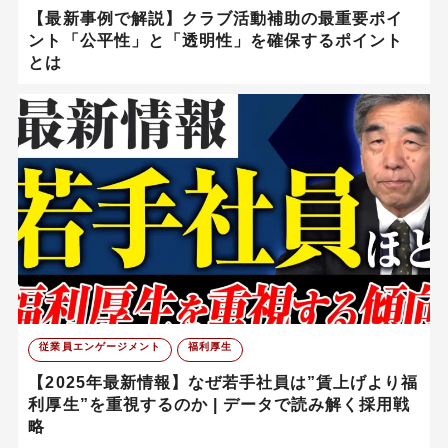
【最新事例で解説】クラブ活動補助の最重要ポイ
ント「公平性」と「透明性」を確保するポイント
とは
従業員エンゲージメント
福利厚生
【2025年最新情報】なぜ若手社員は”賃上げより福
利厚生”を重視するのか | データで読み解く採用戦
略