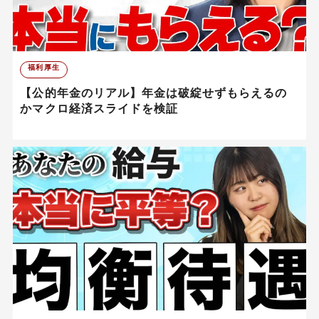
福利厚生
【公的年金のリアル】年金は破綻せずもらえるの
かマクロ経済スライドを検証