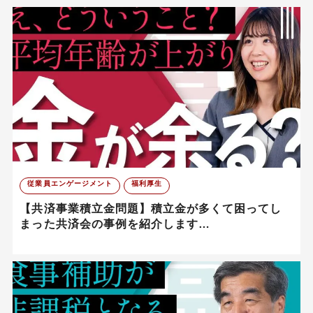
従業員エンゲージメント
福利厚生
【共済事業積立金問題】積立金が多くて困ってし
まった共済会の事例を紹介します…