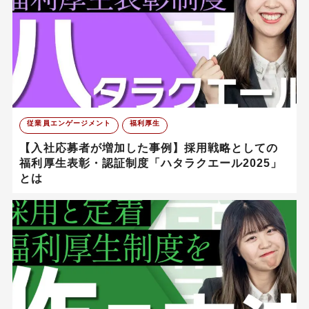
従業員エンゲージメント
福利厚生
【入社応募者が増加した事例】採用戦略としての
福利厚生表彰・認証制度「ハタラクエール2025」
とは