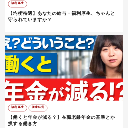
福利厚生
【均衡待遇】あなたの給与・福利厚生、ちゃんと
守られていますか？
福利厚生
健康経営
【働くと年金が減る？】在職老齢年金の基準とか
損する働き方