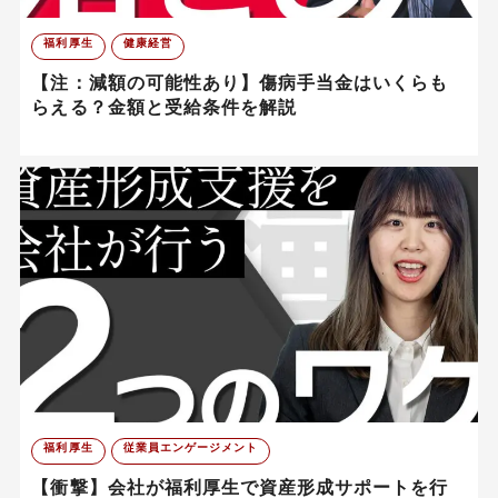
福利厚生
健康経営
【注：減額の可能性あり】傷病手当金はいくらも
らえる？金額と受給条件を解説
福利厚生
従業員エンゲージメント
【衝撃】会社が福利厚生で資産形成サポートを行