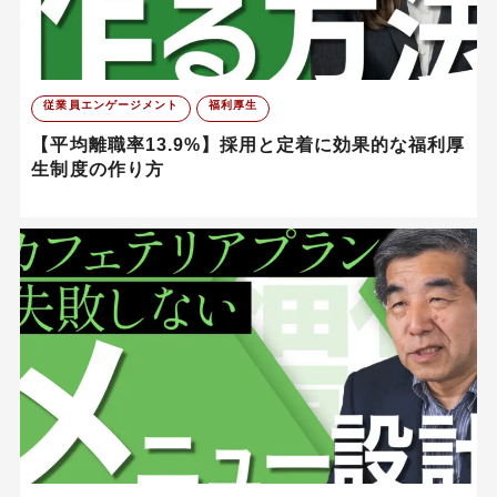
従業員エンゲージメント
福利厚生
【平均離職率13.9%】採用と定着に効果的な福利厚
生制度の作り方