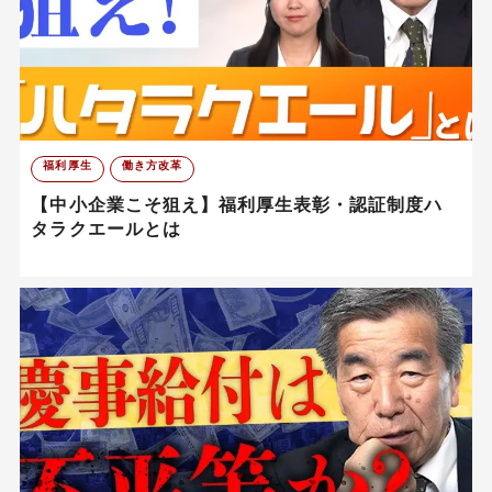
福利厚生
働き方改革
【中小企業こそ狙え】福利厚生表彰・認証制度ハ
タラクエールとは