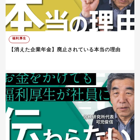
福利厚生
【消えた企業年金】廃止されている本当の理由