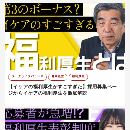
ワークライフバランス
健康経営
福利厚生
【イケアの福利厚生がすごすぎた】採用募集ペー
ジからイケアの福利厚生を徹底解説