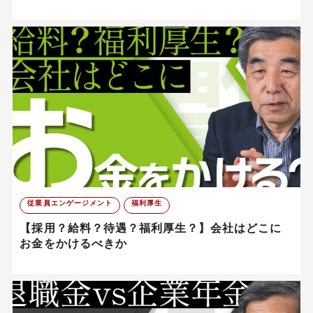
従業員エンゲージメント
福利厚生
【採用？給料？待遇？福利厚生？】会社はどこに
お金をかけるべきか