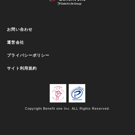
テーマから探す（記事）
お問い合わせ
運営会社
プライバシーポリシー
サイト利用規約
Copyright Benefit one Inc. ALL Rights Reserved.