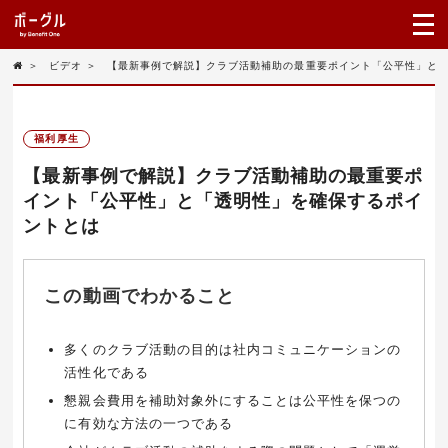
＞
ビデオ
＞
【最新事例で解説】クラブ活動補助の最重要ポイント「公平性」と
福利厚生
【最新事例で解説】クラブ活動補助の最重要ポ
イント「公平性」と「透明性」を確保するポイ
ントとは
この動画でわかること
多くのクラブ活動の目的は社内コミュニケーションの
活性化である
懇親会費用を補助対象外にすることは公平性を保つの
に有効な方法の一つである