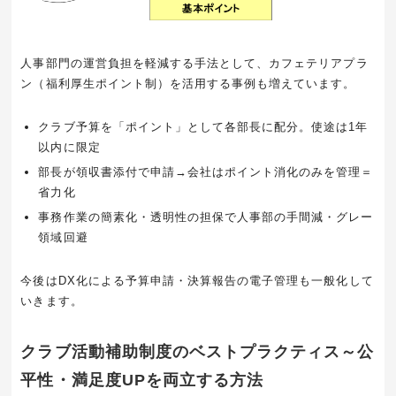
人事部門の運営負担を軽減する手法として、カフェテリアプラ
ン（福利厚生ポイント制）を活用する事例も増えています。
クラブ予算を「ポイント」として各部長に配分。使途は1年
以内に限定
部長が領収書添付で申請→会社はポイント消化のみを管理＝
省力化
事務作業の簡素化・透明性の担保で人事部の手間減・グレー
領域回避
今後はDX化による予算申請・決算報告の電子管理も一般化して
いきます。
クラブ活動補助制度のベストプラクティス～公
平性・満足度UPを両立する方法