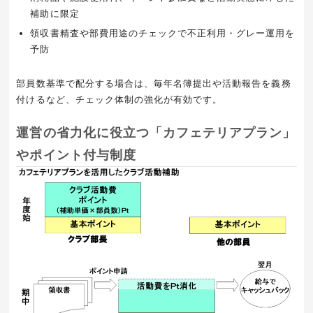
補助に限定
領収書精査や部費用途のチェックで不正利用・グレー運用を
予防
部員数基準で配分する場合は、毎年名簿提出や活動報告を義務
付けるなど、チェック体制の強化が有効です。
運営の省力化に役立つ「カフェテリアプラン」
やポイント付与制度