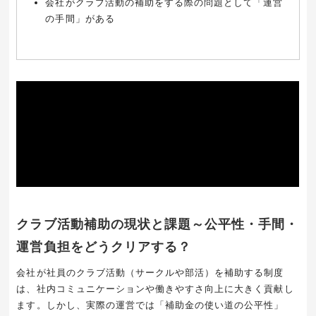
会社がクラブ活動の補助をする際の問題として「運営
の手間」がある
クラブ活動補助の現状と課題～公平性・手間・
運営負担をどうクリアする？
会社が社員のクラブ活動（サークルや部活）を補助する制度
は、社内コミュニケーションや働きやすさ向上に大きく貢献し
ます。しかし、実際の運営では「補助金の使い道の公平性」