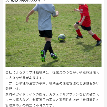
会社によるクラブ活動補助は、従業員のつながりや組織活性化
に大きな効果があります。
一方、公平性や運営の手間、補助金の使途管理など課題も多い
分野です。
規約やガイドラインの整備、カフェテリアプランなどの省力化
ツール導入など、制度運用の工夫と透明性向上が「社員満足×
管理効率」の両立に不可欠です。