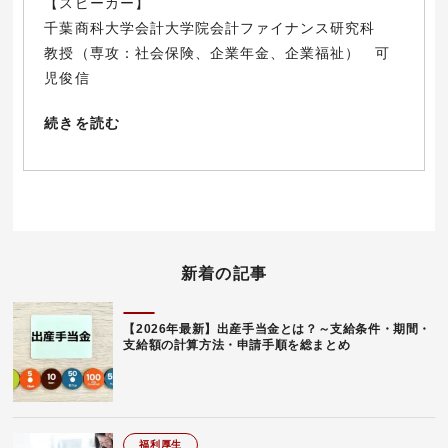
【スピーカー】
千葉商科大学会計大学院会計ファイナンス研究科
教授（専攻：社会保険、企業年金、企業福祉） 可
児俊信
続きを読む
新着の記事
【2026年最新】出産手当金とは？～支給条件・期間・
支給額の計算方法・申請手順を総まとめ
福利厚生