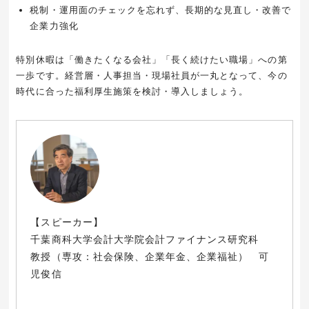
税制・運用面のチェックを忘れず、長期的な見直し・改善で
企業力強化
特別休暇は「働きたくなる会社」「長く続けたい職場」への第
一歩です。経営層・人事担当・現場社員が一丸となって、今の
時代に合った福利厚生施策を検討・導入しましょう。
【スピーカー】
千葉商科大学会計大学院会計ファイナンス研究科
教授（専攻：社会保険、企業年金、企業福祉） 可
児俊信