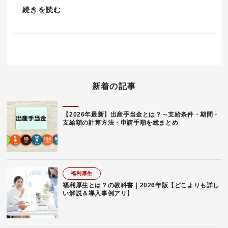
続きを読む
新着の記事
【2026年最新】出産手当金とは？～支給条件・期間・
支給額の計算方法・申請手順を総まとめ
福利厚生
福利厚生とは？の教科書｜2026年版【どこよりも詳し
い解説＆導入事例アリ】