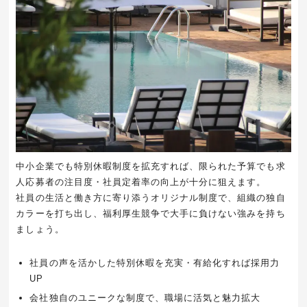
中小企業でも特別休暇制度を拡充すれば、限られた予算でも求
人応募者の注目度・社員定着率の向上が十分に狙えます。
社員の生活と働き方に寄り添うオリジナル制度で、組織の独自
カラーを打ち出し、福利厚生競争で大手に負けない強みを持ち
ましょう。
社員の声を活かした特別休暇を充実・有給化すれば採用力
UP
会社独自のユニークな制度で、職場に活気と魅力拡大