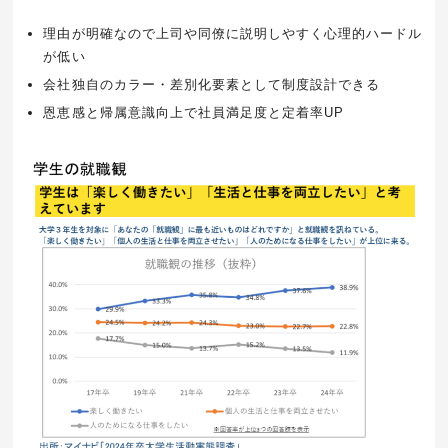
理由が明確なので上司や同僚に説明しやすく心理的ハードル
が低い
会社独自のカラー・差別化要素として制度設計できる
恩恵感と帰属意識向上で社員満足度と定着率UP