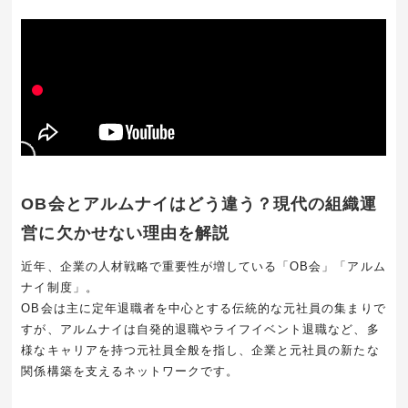
OB会とアルムナイはどう違う？現代の組織運
営に欠かせない理由を解説
近年、企業の人材戦略で重要性が増している「OB会」「アルム
ナイ制度」。
OB会は主に定年退職者を中心とする伝統的な元社員の集まりで
すが、アルムナイは自発的退職やライフイベント退職など、多
様なキャリアを持つ元社員全般を指し、企業と元社員の新たな
関係構築を支えるネットワークです。