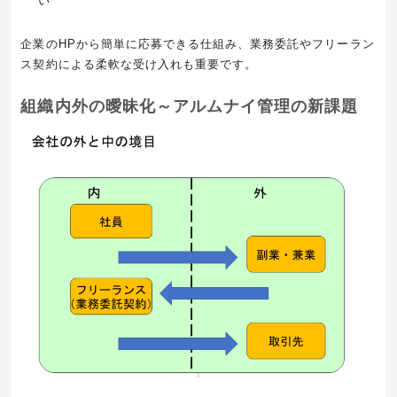
い
企業のHPから簡単に応募できる仕組み、業務委託やフリーラン
ス契約による柔軟な受け入れも重要です。
組織内外の曖昧化～アルムナイ管理の新課題