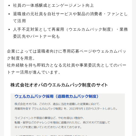
社員の一体感醸成とエンゲージメント向上
退職後の元社員を自社サービスや製品の消費者・ファンとし
て活用
人手不足対策として再雇用（ウエルカムバック制度）・業務
委託先やパートナー化も
企業によっては退職者向けに専用応募ページやウェルカムバッ
ク制度を用意。
社外経験を持ち即戦力となる元社員や事業委託先としてのパー
トナー活用が進んでいます。