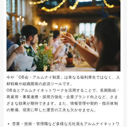
今や「OB会・アルムナイ制度」は単なる福利厚生ではなく、人
材戦略や組織開発の必須ツールです。
OB会とアルムナイネットワークを活用することで、長期勤続・
再雇用・事業連携・採用力強化・企業ブランド向上など、さま
ざまな効果が期待できます。また、情報管理や契約・指示体制
の整備、現実に即した運営の工夫も欠かせません。
営業・技術・管理職など多様な元社員をアルムナイネットワ