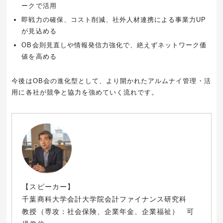
ークで活用
即戦力の確保、コスト削減、社外人材連携による事業力UP
が見込める
OB会則見直しや情報発信力強化で、絶えずネットワーク価
値を高める
今後はOB会の進化型として、より開かれたアルムナイ管理・活
用に各社が競争と協力を強めていく流れです。
【スピーカー】
千葉商科大学会計大学院会計ファイナンス研究科
教授（専攻：社会保険、企業年金、企業福祉） 可