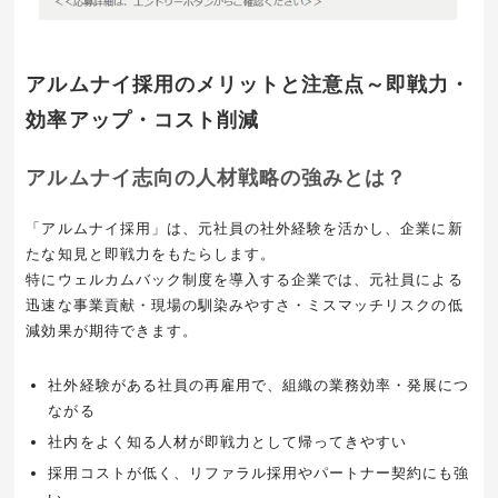
アルムナイ採用のメリットと注意点～即戦力・
効率アップ・コスト削減
アルムナイ志向の人材戦略の強みとは？
「アルムナイ採用」は、元社員の社外経験を活かし、企業に新
たな知見と即戦力をもたらします。
特にウェルカムバック制度を導入する企業では、元社員による
迅速な事業貢献・現場の馴染みやすさ・ミスマッチリスクの低
減効果が期待できます。
社外経験がある社員の再雇用で、組織の業務効率・発展につ
ながる
社内をよく知る人材が即戦力として帰ってきやすい
採用コストが低く、リファラル採用やパートナー契約にも強