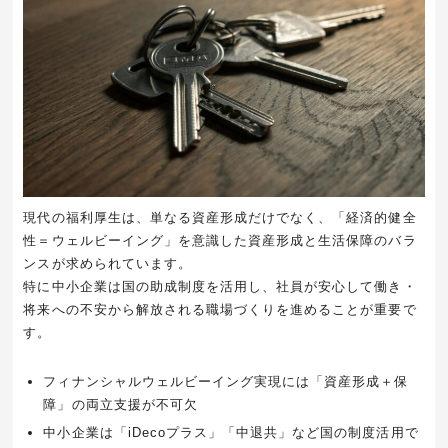
現代の福利厚生は、単なる資産形成だけでなく、「経済的健全
性＝ウェルビーイング」を意識した資産形成と生活保障のバラ
ンスが求められています。
特に中小企業は国の助成制度を活用し、社員が安心して働き・
将来への不安から解放される職場づくりを進めることが重要で
す。
フィナンシャルウェルビーイング実現には「資産形成＋保
障」の両立支援が不可欠
中小企業は「iDecoプラス」「中退共」など国の制度活用で