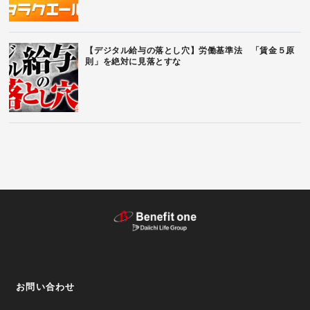
【デジタル給与の落とし穴】労働基準法 「賃金５原
則」を絶対に見落とすな
テーマから探す（記事）
お問い合わせ