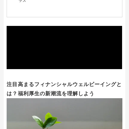
ラス”
注目高まるフィナンシャルウェルビーイングと
は？福利厚生の新潮流を理解しよう