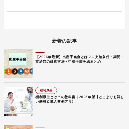
新着の記事
【2026年最新】出産手当金とは？～支給条件・期間・
支給額の計算方法・申請手順を総まとめ
福利厚生
福利厚生とは？の教科書｜2026年版【どこよりも詳し
い解説＆導入事例アリ】