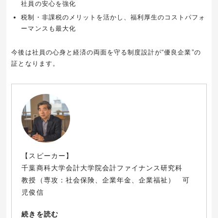
社員の安心を強化
税制・非課税のメリットを活かし、福利厚生のコストパフォ
ーマンスも最大化
今後は社員の心身と経済の両面を守る制度設計が“優良企業”の
証となります。
【スピーカー】
千葉商科大学会計大学院会計ファイナンス研究科
教授（専攻：社会保険、企業年金、企業福祉） 可
児俊信
続きを読む