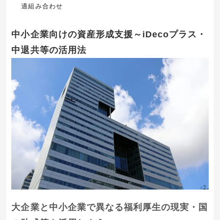
適組み合わせ
中小企業向けの資産形成支援～iDecoプラス・
中退共等の活用法
大企業と中小企業で異なる福利厚生の現実・国