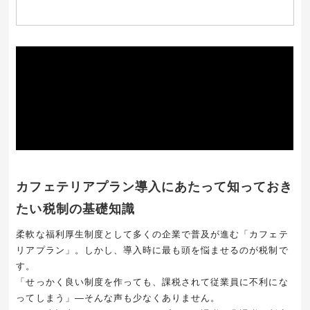
カフェテリアプラン導入にあたって知っておき
たい税制の基礎知識
柔軟な福利厚生制度として多くの企業で普及が進む「カフェテ
リアプラン」。しかし、導入時に最も頭を悩ませるのが税制で
す。
「せっかく良い制度を作っても、課税されて従業員に不利にな
ってしまう」―そんな声も少なくありません。