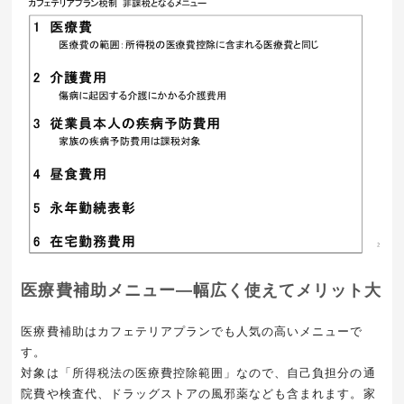
医療費補助メニュー―幅広く使えてメリット大
医療費補助はカフェテリアプランでも人気の高いメニューで
す。
対象は「所得税法の医療費控除範囲」なので、自己負担分の通
院費や検査代、ドラッグストアの風邪薬なども含まれます。家