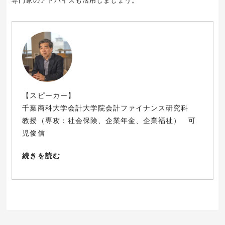
専門家のアドバイスも活用しましょう。
【スピーカー】
千葉商科大学会計大学院会計ファイナンス研究科
教授（専攻：社会保険、企業年金、企業福祉） 可
児俊信
続きを読む