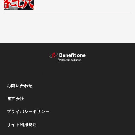
テーマから探す（記事）
お問い合わせ
運営会社
プライバシーポリシー
サイト利用規約