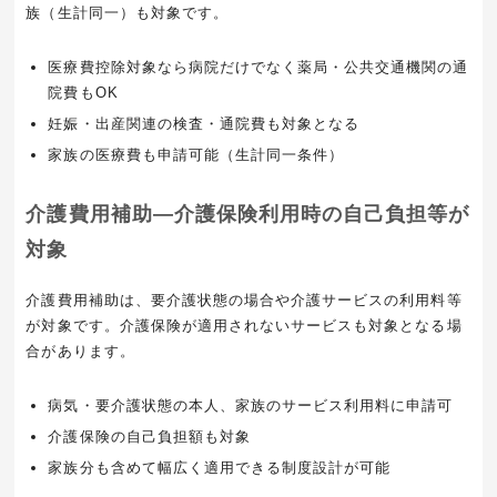
族（生計同一）も対象です。
医療費控除対象なら病院だけでなく薬局・公共交通機関の通
院費もOK
妊娠・出産関連の検査・通院費も対象となる
家族の医療費も申請可能（生計同一条件）
介護費用補助―介護保険利用時の自己負担等が
対象
介護費用補助は、要介護状態の場合や介護サービスの利用料等
が対象です。介護保険が適用されないサービスも対象となる場
合があります。
病気・要介護状態の本人、家族のサービス利用料に申請可
介護保険の自己負担額も対象
家族分も含めて幅広く適用できる制度設計が可能