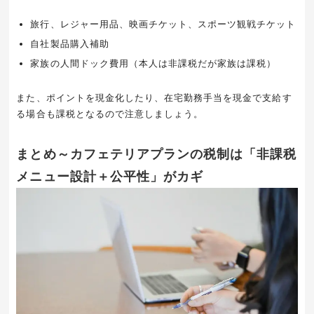
旅行、レジャー用品、映画チケット、スポーツ観戦チケット
自社製品購入補助
家族の人間ドック費用（本人は非課税だが家族は課税）
また、ポイントを現金化したり、在宅勤務手当を現金で支給す
る場合も課税となるので注意しましょう。
まとめ～カフェテリアプランの税制は「非課税
メニュー設計＋公平性」がカギ