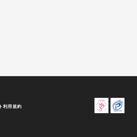
ト利用規約