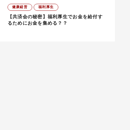
健康経営
福利厚生
【共済会の秘密】福利厚生でお金を給付す
るためにお金を集める？？