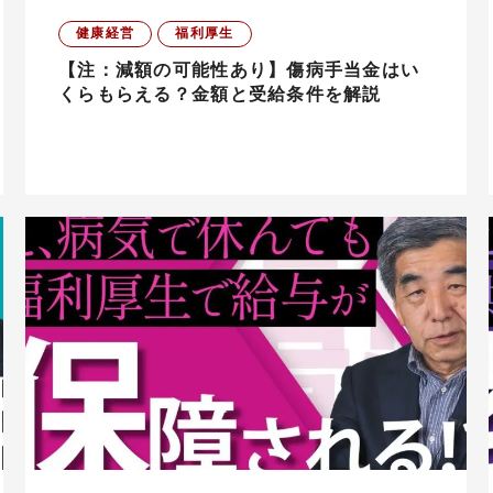
健康経営
福利厚生
【注：減額の可能性あり】傷病手当金はい
くらもらえる？金額と受給条件を解説