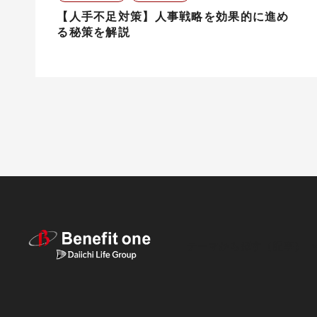
【人手不足対策】人事戦略を効果的に進め
る秘策を解説
テーマから探す（記事）