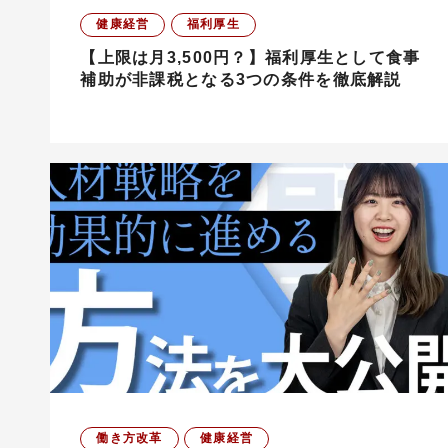
健康経営
福利厚生
【上限は月3,500円？】福利厚生として食事
補助が非課税となる3つの条件を徹底解説
働き方改革
健康経営