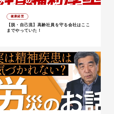
健康経営
【脱・自己流】高齢社員を守る会社はここ
までやっていた！