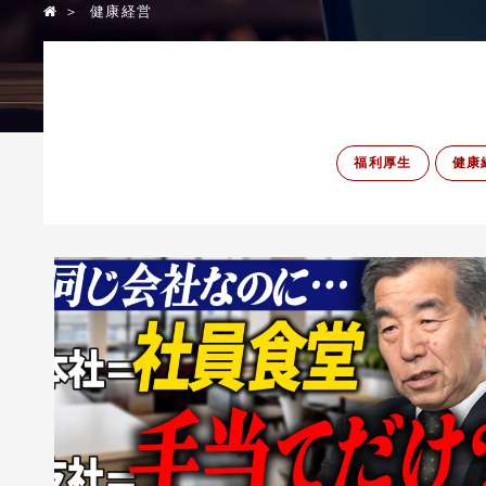
＞
健康経営
福利厚生
健康