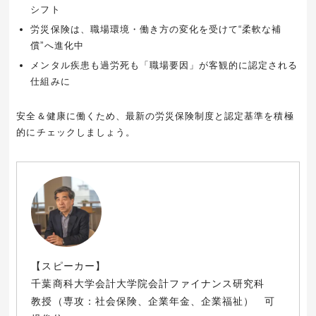
シフト
労災保険は、職場環境・働き方の変化を受けて“柔軟な補
償”へ進化中
メンタル疾患も過労死も「職場要因」が客観的に認定される
仕組みに
安全＆健康に働くため、最新の労災保険制度と認定基準を積極
的にチェックしましょう。
【スピーカー】
千葉商科大学会計大学院会計ファイナンス研究科
教授（専攻：社会保険、企業年金、企業福祉） 可