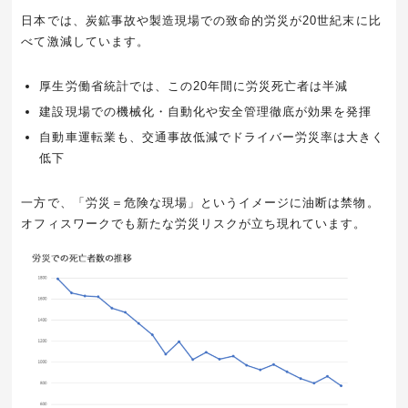
日本では、炭鉱事故や製造現場での致命的労災が20世紀末に比
べて激減しています。
厚生労働省統計では、この20年間に労災死亡者は半減
建設現場での機械化・自動化や安全管理徹底が効果を発揮
自動車運転業も、交通事故低減でドライバー労災率は大きく
低下
一方で、「労災＝危険な現場」というイメージに油断は禁物。
オフィスワークでも新たな労災リスクが立ち現れています。