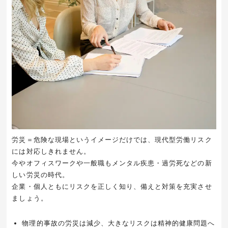
労災＝危険な現場というイメージだけでは、現代型労働リスク
には対応しきれません。
今やオフィスワークや一般職もメンタル疾患・過労死などの新
しい労災の時代。
企業・個人ともにリスクを正しく知り、備えと対策を充実させ
ましょう。
物理的事故の労災は減少、大きなリスクは精神的健康問題へ