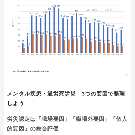
メンタル疾患・過労死労災―3つの要因で整理
しよう
労災認定は「職場要因」「職場外要因」「個人
的要因」の総合評価