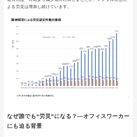
よる労災は増加し続けています。
なぜ誰でも“労災”になる？―オフィスワーカー
にも迫る背景