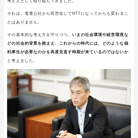
考え方として取り組んできました。
それは、電電公社から民営化してNTTになってからも変わるこ
とはありません。
その基本的な考え方を守りつつ、
いまの社会環境や経営環境な
どの社会的背景を踏まえ、これからの時代には、どのような福
利厚生が必要なのかを再度見直す時期が来ているのではないか
と考えました。