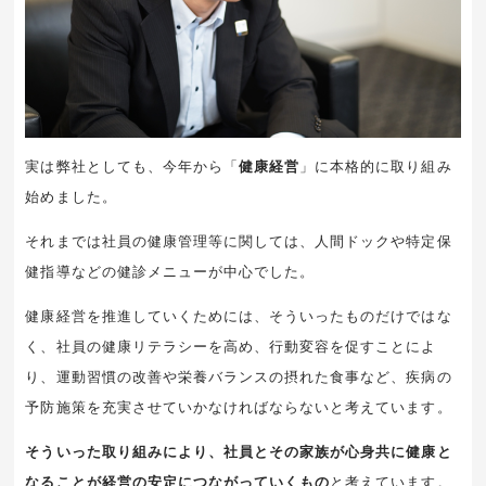
実は弊社としても、今年から「
健康経営
」に本格的に取り組み
始めました。
それまでは社員の健康管理等に関しては、人間ドックや特定保
健指導などの健診メニューが中心でした。
健康経営を推進していくためには、そういったものだけではな
く、社員の健康リテラシーを高め、行動変容を促すことによ
り、運動習慣の改善や栄養バランスの摂れた食事など、疾病の
予防施策を充実させていかなければならないと考えています。
そういった取り組みにより、社員とその家族が心身共に健康と
なることが経営の安定につながっていくもの
と考えています。