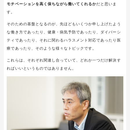
モチベーションを高く保ちながら働いてくれるか
だと思いま
す。
そのための基盤となるのが、先ほどもいくつか申し上げたよう
な働き方であったり、健康・病気予防であったり、ダイバーシ
ティであったり、それに関わるハラスメント対応であったり医
療であったり、そのような様々なトピックです。
これらは、それぞれ関連し合っていて、どれか一つだけ解決す
ればいいというものではありません。