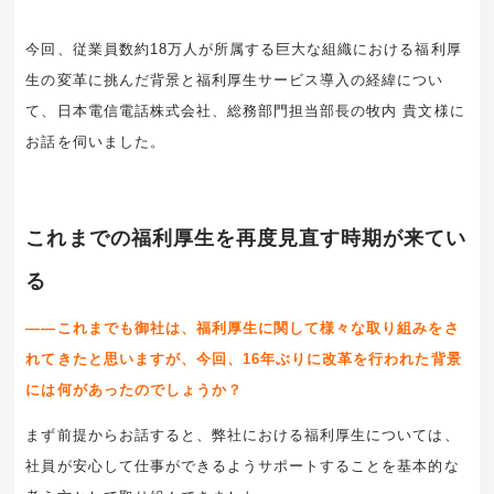
今回、従業員数約18万人が所属する巨大な組織における福利厚
生の変革に挑んだ背景と福利厚生サービス導入の経緯につい
て、日本電信電話株式会社、総務部門担当部長の牧内 貴文様に
お話を伺いました。
これまでの福利厚生を再度見直す時期が来てい
る
――これまでも御社は、福利厚生に関して様々な取り組みをさ
れてきたと思いますが、今回、16年ぶりに改革を行われた背景
には何があったのでしょうか？
まず前提からお話すると、弊社における福利厚生については、
社員が安心して仕事ができるようサポートすることを基本的な