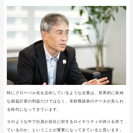
特にグローバル化を志向しているような企業は、世界的に単純
な損益計算の利益だけではなく、非財務諸表のデータが見られ
る時代になってきています。
そのような中で社員が自社に対するロイヤリティや誇りを持て
ているのか、ということが重要になってきていると思います。