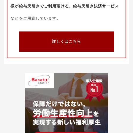
様が給与天引きでご利用頂ける、給与天引き決済サービス
などをご用意しています。
詳しくはこちら