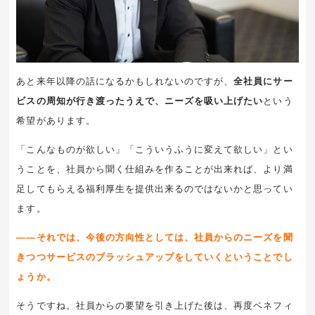
あと来年以降の話になるかもしれないのですが、
全社員にサー
ビスの周知が行き渡ったうえで、ニーズを吸い上げたい
という
希望があります。
「こんなものが欲しい」「こういうふうに変えて欲しい」とい
うことを、社員から聞く仕組みを作ることが出来れば、より満
足してもらえる福利厚生を提供出来るのではないかと思ってい
ます。
――それでは、今後の方向性としては、社員からのニーズを聞
きつつサービスのブラッシュアップをしていくということでし
ょうか。
そうですね。社員からの要望を引き上げた後は、再度ベネフィ