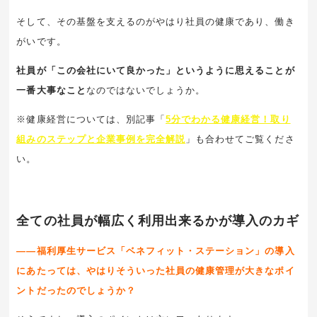
そして、その基盤を支えるのがやはり社員の健康であり、働き
がいです。
社員が「この会社にいて良かった」というように思えることが
一番大事なこと
なのではないでしょうか。
※健康経営については、別記事「
5分でわかる健康経営！取り
組みのステップと企業事例を完全解説
」も合わせてご覧くださ
い。
全ての社員が幅広く利用出来るかが導入のカギ
――福利厚生サービス「ベネフィット・ステーション」の導入
にあたっては、やはりそういった社員の健康管理が大きなポイ
ントだったのでしょうか？