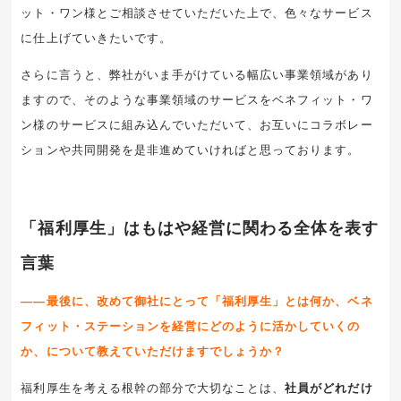
ット・ワン様とご相談させていただいた上で、色々なサービス
に仕上げていきたいです。
さらに言うと、弊社がいま手がけている幅広い事業領域があり
ますので、そのような事業領域のサービスをベネフィット・ワ
ン様のサービスに組み込んでいただいて、お互いにコラボレー
ションや共同開発を是非進めていければと思っております。
「福利厚生」はもはや経営に関わる全体を表す
言葉
――最後に、改めて御社にとって「福利厚生」とは何か、ベネ
フィット・ステーションを経営にどのように活かしていくの
か、について教えていただけますでしょうか？
福利厚生を考える根幹の部分で大切なことは、
社員がどれだけ