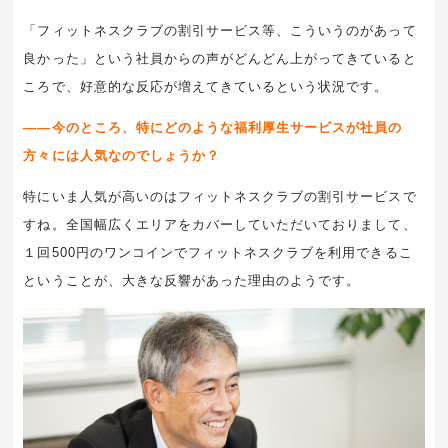
「フィットネスクラブの割引サービス等、こういうのがあって
良かった」という社員からの声がどんどん上がってきていると
ころで、好意的な反応が増えてきているという状況です。
――今のところ、特にどのような福利厚生サービスが社員の
方々には人気なのでしょうか？
特にいま人気が高いのはフィットネスクラブの割引サービスで
すね。全国幅広くエリアをカバーしていただいておりまして、
１回500円のワンコインでフィットネスクラブを利用できるこ
ということが、大きな反響があった理由のようです。