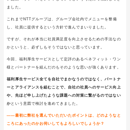
ました。
これまでNTTグループは、グループ会社内でメニューを整備
し、社員に提供するという方針で進んでまいりました。
ですが、それが本当に社員満足度を向上させるための手法なの
かというと、必ずしもそうではないと思っています。
今回、福利厚生サービスとして定評のあるベネフィット・ワン
様とパートナーを組んだのもそのような思いが強くあります。
福利厚生サービス全てを自社でまかなうのではなく、パートナ
ーとアライアンスを組むことで、自社の社員へのサービス向上
や、先ほど申し上げたような課題への対策に繋がるのではない
か
という意図で検討を進めてきました。
――最初に弊社を選んでいただいたポイントは、どのようなと
ころにあったのかお伺いしてもよろしいでしょうか？