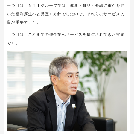
一つ目は、ＮＴＴグループでは、健康・育児・介護に重点をお
いた福利厚生へと見直す方針でしたので、それらのサービスの
質が重要でした。
二つ目は、これまでの他企業へサービスを提供されてきた実績
です。