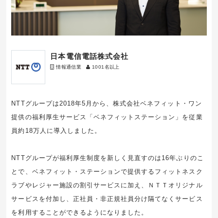
日本電信電話株式会社
情報通信業
1001名以上
NTTグループは2018年5月から、株式会社ベネフィット・ワン
提供の福利厚生サービス「ベネフィットステーション」を従業
員約18万人に導入しました。
NTTグループが福利厚生制度を新しく見直すのは16年ぶりのこ
とで、ベネフィット・ステーションで提供するフィットネスク
ラブやレジャー施設の割引サービスに加え、ＮＴＴオリジナル
サービスを付加し、正社員・非正規社員分け隔てなくサービス
を利用することができるようになりました。