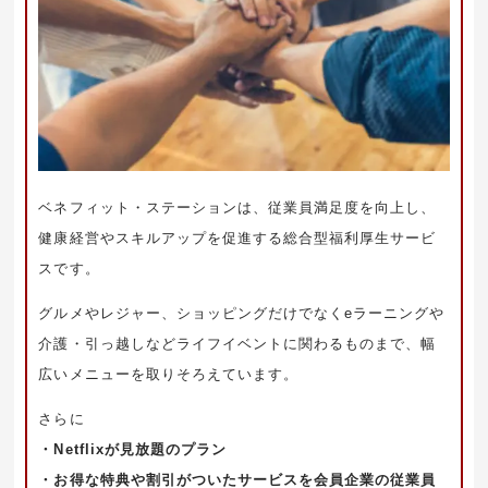
ベネフィット・ステーションは、従業員満足度を向上し、
健康経営やスキルアップを促進する総合型福利厚生サービ
スです。
グルメやレジャー、ショッピングだけでなくeラーニングや
介護・引っ越しなどライフイベントに関わるものまで、幅
広いメニューを取りそろえています。
さらに
・Netflixが見放題のプラン
・お得な特典や割引がついたサービスを会員企業の従業員