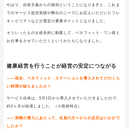
やはり、自前主義からの脱却ということになりますと、これま
でのサービス提供実績や弊社のニーズにお応えいただいたフレ
キシビリティなどが選定の重要ポイントとなりました。
そういったものを総合的に勘案して、ベネフィット・ワン様と
お仕事をさせていただくというかたちになりました。
健康経営を行うことが経営の安定につながる
――現在、ベネフィット・ステーションを導入されてどのくら
い時間が経ちましたか？
サービス自体は、5月1日から導入させていただきましたので、
約3ヶ月が経過しました。（※取材時点）
――実際の導入にあたって、社員の方々からの反応はいかがで
したか？