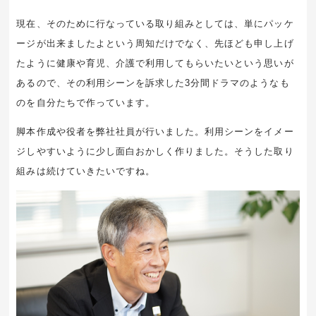
現在、そのために行なっている取り組みとしては、単にパッケ
ージが出来ましたよという周知だけでなく、先ほども申し上げ
たように健康や育児、介護で利用してもらいたいという思いが
あるので、その利用シーンを訴求した3分間ドラマのようなも
のを自分たちで作っています。
脚本作成や役者を弊社社員が行いました。利用シーンをイメー
ジしやすいように少し面白おかしく作りました。そうした取り
組みは続けていきたいですね。