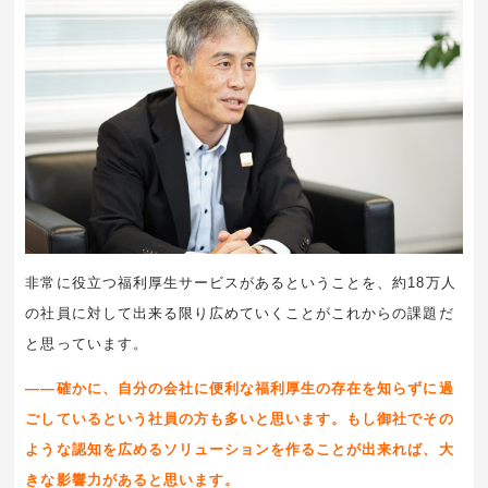
非常に役立つ福利厚生サービスがあるということを、約18万人
の社員に対して出来る限り広めていくことがこれからの課題だ
と思っています。
――確かに、自分の会社に便利な福利厚生の存在を知らずに過
ごしているという社員の方も多いと思います。もし御社でその
ような認知を広めるソリューションを作ることが出来れば、大
きな影響力があると思います。