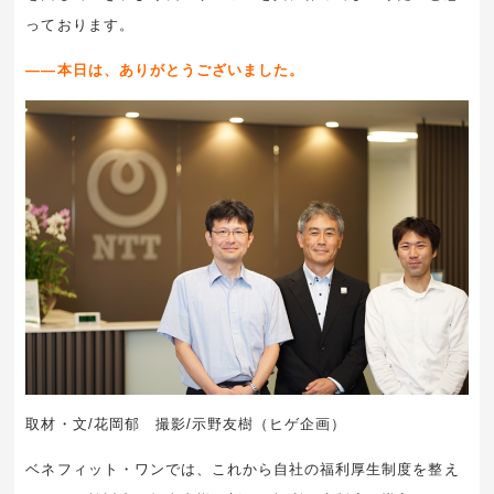
っております。
――本日は、ありがとうございました。
取材・文/花岡郁 撮影/示野友樹（ヒゲ企画）
ベネフィット・ワンでは、これから自社の福利厚生制度を整え