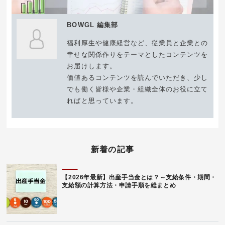
BOWGL 編集部
福利厚生や健康経営など、従業員と企業との
幸せな関係作りをテーマとしたコンテンツを
お届けします。
価値あるコンテンツを読んでいただき、少し
でも働く皆様や企業・組織全体のお役に立て
ればと思っています。
新着の記事
【2026年最新】出産手当金とは？～支給条件・期間・
支給額の計算方法・申請手順を総まとめ