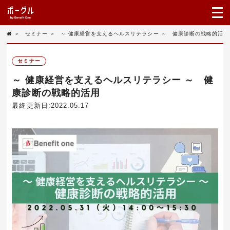
＞
セミナー
＞
～ 健康経営を支えるヘルスリテラシー ～ 健康診断の戦略的活用
セミナー
～ 健康経営を支えるヘルスリテラシー ～ 健
康診断の戦略的活用
最終更新日:2022.05.17