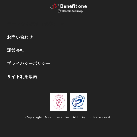
テーマから探す（記事）
お問い合わせ
運営会社
プライバシーポリシー
サイト利用規約
Copyright Benefit one Inc. ALL Rights Reserved.