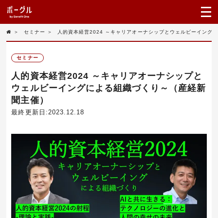
＞
セミナー
＞
人的資本経営2024 ～キャリアオーナシップとウェルビーイング
セミナー
人的資本経営2024 ～キャリアオーナシップと
ウェルビーイングによる組織づくり～（産経新
聞主催）
最終更新日:2023.12.18