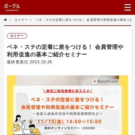
＞
セミナー
＞
ベネ・ステの定着に差をつける！ 会員管理や利用促進の基本ご紹
セミナー
ベネ・ステの定着に差をつける！ 会員管理や
利用促進の基本ご紹介セミナー
最終更新日:2023.10.26