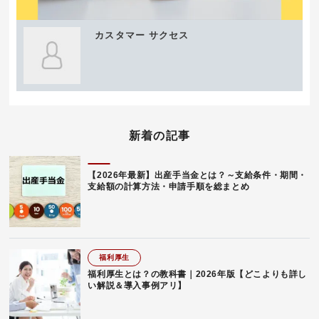
カスタマー サクセス
新着の記事
【2026年最新】出産手当金とは？～支給条件・期間・
支給額の計算方法・申請手順を総まとめ
福利厚生
福利厚生とは？の教科書｜2026年版【どこよりも詳し
い解説＆導入事例アリ】