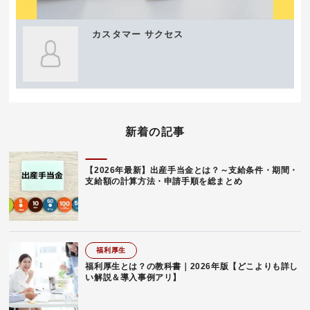
カスタマー サクセス
新着の記事
【2026年最新】出産手当金とは？～支給条件・期間・
支給額の計算方法・申請手順を総まとめ
福利厚生
福利厚生とは？の教科書｜2026年版【どこよりも詳し
い解説＆導入事例アリ】