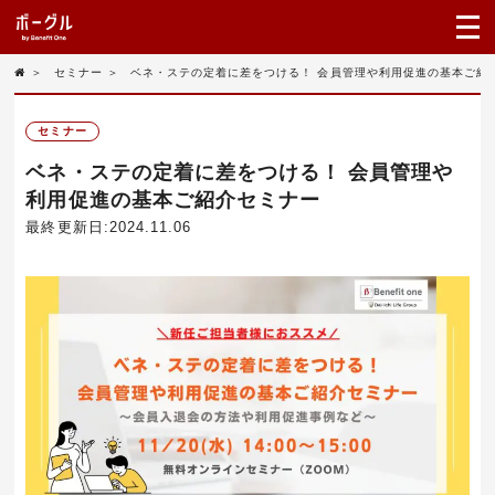
＞
セミナー
＞
ベネ・ステの定着に差をつける！ 会員管理や利用促進の基本ご紹
セミナー
ベネ・ステの定着に差をつける！ 会員管理や
利用促進の基本ご紹介セミナー
最終更新日:2024.11.06