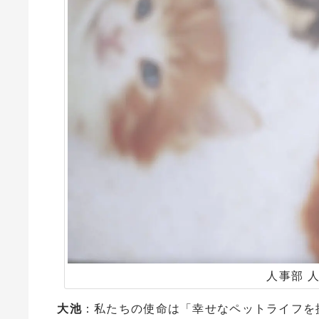
人事部 
大池
：私たちの使命は「幸せなペットライフを