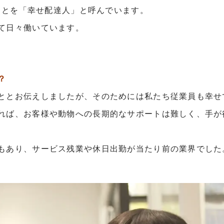
のことを「幸せ配達人」と呼んでいます。
て日々働いています。
？
ととお伝えしましたが、そのためには私たち従業員も幸せ
れば、お客様や動物への長期的なサポートは難しく、手が
もあり、サービス残業や休日出勤が当たり前の業界でした