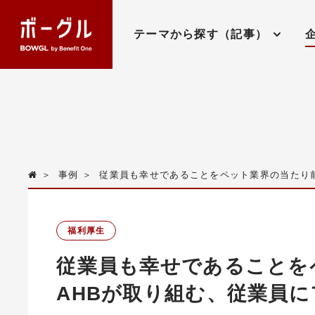
テーマから探す（記事）
＞
事例
＞
従業員も幸せであることをペット業界の当たり
福利厚生
従業員も幸せであることを
AHBが取り組む、従業員