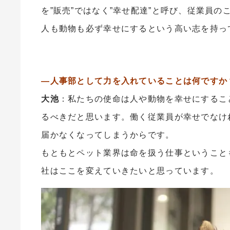
を”販売”ではなく”幸せ配達”と呼び、従業員
人も動物も必ず幸せにするという高い志を持っ
―人事部として力を入れていることは何ですか
大池
：私たちの使命は人や動物を幸せにするこ
るべきだと思います。働く従業員が幸せでなけ
届かなくなってしまうからです。
もともとペット業界は命を扱う仕事ということ
社はここを変えていきたいと思っています。