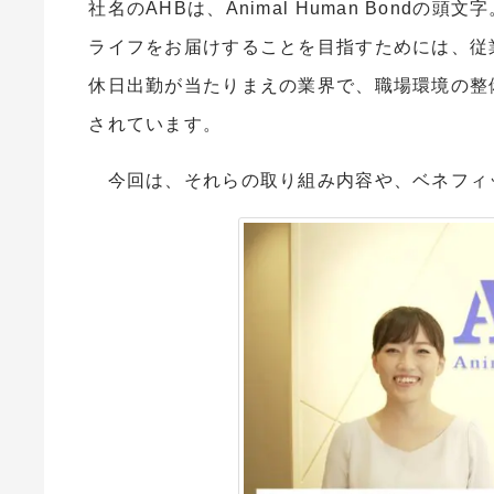
社名のAHBは、Animal Human Bon
ライフをお届けすることを目指すためには、従
休日出勤が当たりまえの業界で、職場環境の整
されています。
今回は、それらの取り組み内容や、ベネフィ