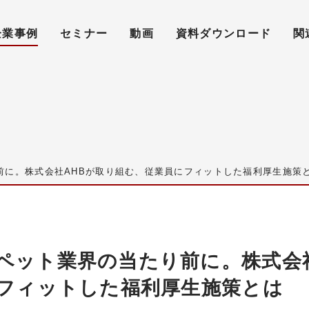
企業事例
セミナー
動画
資料ダウンロード
関
前に。株式会社AHBが取り組む、従業員にフィットした福利厚生施策
ペット業界の当たり前に。株式会
にフィットした福利厚生施策とは