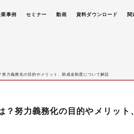
企業事例
セミナー
動画
資料ダウンロード
関
？努力義務化の目的やメリット、助成金制度について解説
は？努力義務化の目的やメリット