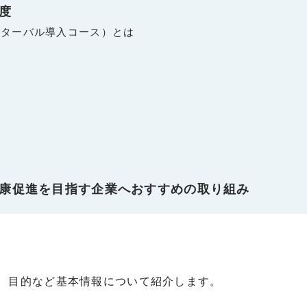
度
ターバル導入コース）とは
康促進を目指す企業へおすすめの取り組み
、目的など基本情報について紹介します。