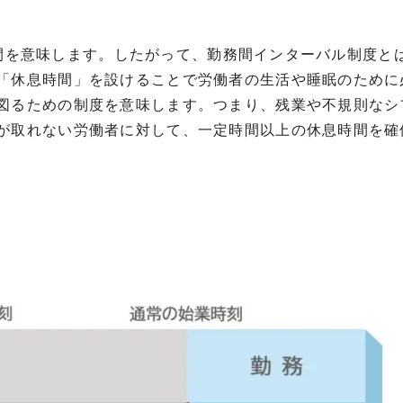
間を意味します。したがって、勤務間インターバル制度と
「休息時間」を設けることで労働者の生活や睡眠のために
図るための制度を意味します。つまり、残業や不規則なシ
が取れない労働者に対して、一定時間以上の休息時間を確