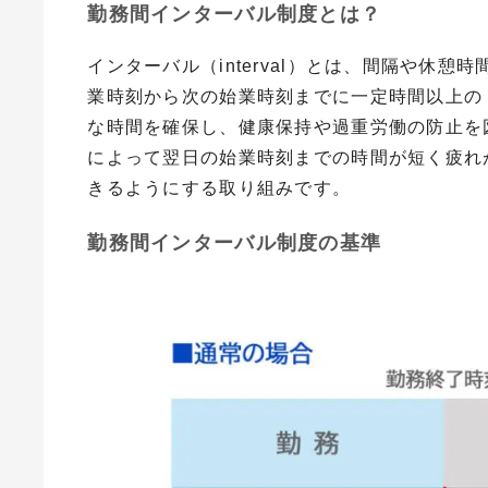
勤務間インターバル制度とは？
インターバル（
interval
）とは、間隔や休憩時
業時刻から次の始業時刻までに一定時間以上の
な時間を確保し、健康保持や過重労働の防止を
によって翌日の始業時刻までの時間が短く疲れ
きるようにする取り組みです。
勤務間インターバル制度の基準