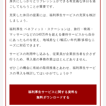
身共にしっかりとリフレッシュができる有意義な休日を過
ごしてもらうことが重要です。
充実した休日の提案には、福利厚生サービスの充実を検討
しましょう。
福利厚生 ベネフィット・ステーションは、旅行・映画・
マッサージなどの140万件を超える優待サービスから自分
にあったものを使え、地域差なく/幅広い年代層/多様なニ
ーズに対応できます。
サービスの利用申し込みも、従業員が企業担当者を介さず
行うため、導入後の事務作業はほとんどありません。
ぜひこの機会に有給の取得推進とあわせ、福利厚生サービ
スの導入を検討してはいかがでしょうか？
福利厚生サービスに関する資料を
無料ダウンロードする