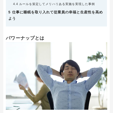
4.4
ルールを策定してメリハリある実施を実現した事例
5
仕事に睡眠を取り入れて従業員の幸福と生産性を高め
よう
パワーナップとは