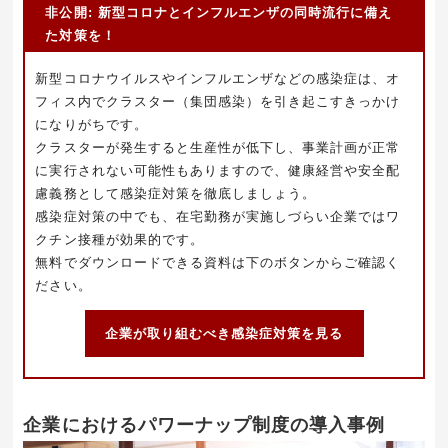
非公開: 新型コロナとインフルエンザの同時流行に備え
た対策を！
新型コロナウイルスやインフルエンザなどの感染症は、オ
フィス内でクラスター（集団感染）を引き起こすきっかけ
になりがちです。
クラスターが発生すると生産性が低下し、事業計画が正常
に実行されない可能性もありますので、健康経営や安全配
慮義務として感染症対策を徹底しましょう。
感染症対策の中でも、在宅勤務が実施しづらい企業ではワ
クチン接種が効果的です。
無料でダウンロードできる資料は下のボタンからご確認く
ださい。
企業が取り組むべき感染症対策を見る
企業におけるパワーナップ制度の導入事例