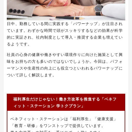
日中、勤務している間に実践する「パワーナップ」が注目され
ています。わずかな時間で頭がスッキリするなどの効果が科学
的に実証され、社内制度として導入・推奨する企業も増えてい
るようです。
社員の心身の健康や働きやすい環境作りに向けた施策として興
味をお持ちの方も多いのではないでしょうか。今回は、パフォ
ーマンスや生産性の向上にも役立つといわれるパワーナップに
ついて詳しく解説します。
福利厚生だけじゃない！働き方改革を推進する「ベネフ
ィット・ステーション 学トクプラン」
ベネフィット・ステーションは「福利厚生」「健康支援」
「教育・研修」をワンストップで提供しています。