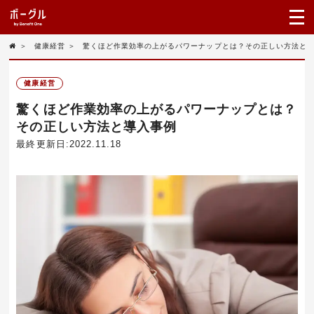
＞
健康経営
＞
驚くほど作業効率の上がるパワーナップとは？その正しい方法と
健康経営
驚くほど作業効率の上がるパワーナップとは？
その正しい方法と導入事例
最終更新日:2022.11.18