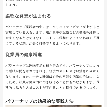
しょう。
柔軟な発想が生まれる
パワーナップ実践者の中には、クリエイティビティが上がると
実感している人もいます。脳が集中や記憶などの機能を維持し
やすくなるだけではなく、ストレス緩和によっていわゆる「冴
えている状態」が長く維持できるようになります。
従業員の健康増進
パワーナップは睡眠不足を補う行為です。パワーナップによっ
て睡眠時間を確保できれば、軽度のストレスは解消されやすく
なります。また、十分な睡眠は心身の不調や病気の予防にもな
るため、社員が健康的に働き続けることにもつながります。長
期的に見ると人材コストが下がることも期待できるでしょう。
パワーナップの効果的な実践方法