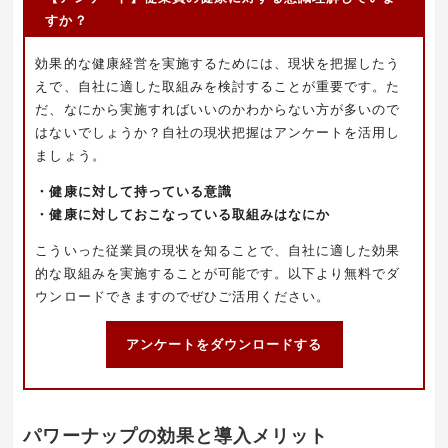
すか？
効果的な健康経営を実施するためには、現状を把握したう
えで、自社に適した取組みを検討することが重要です。た
だ、なにから実施すればいいのかわからない方が多いので
はないでしょうか？自社の現状把握はアンケートを活用し
ましょう。
・健康に対して持っている意識
・健康に対しておこなっている取組みはなにか
こういった従業員の現状を知ることで、自社に適した効果
的な取組みを実施することが可能です。以下より無料でダ
ウンロードできますのでぜひご活用ください。
アンケートをダウンロードする
パワーナップの効果と導入メリット