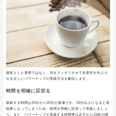
漫然とした昼寝ではなく、頭をスッキリさせて生産性を向上さ
せる正しいパワーナップの実践方法を解説します。
時間を明確に区切る
仮眠する時間は20分から30分が最適です。30分以上になると逆
効果になってしまうため、時間を明確に区切って実践しましょ
う。また、パワーナップを実践する時間帯は正午から15時の間