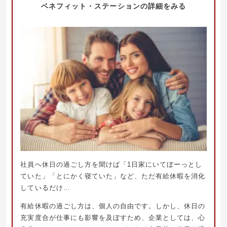
ベネフィット・ステーションの詳細をみる
社員へ休日の過ごし方を聞けば「1日家にいてぼーっとし
ていた」「とにかく寝ていた」など、ただ有給休暇を消化
しているだけ…
有給休暇の過ごし方は、個人の自由です。しかし、休日の
充実度合が仕事にも影響を及ぼすため、企業としては、心