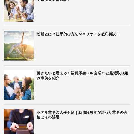
朝活とは？効果的な方法やメリットを徹底解説！
働きたいと思える！福利厚生TOP企業25と厳選取り組
み事例を紹介
ホテル業界の人手不足｜勤務経験者が語った業界の実
情とその課題