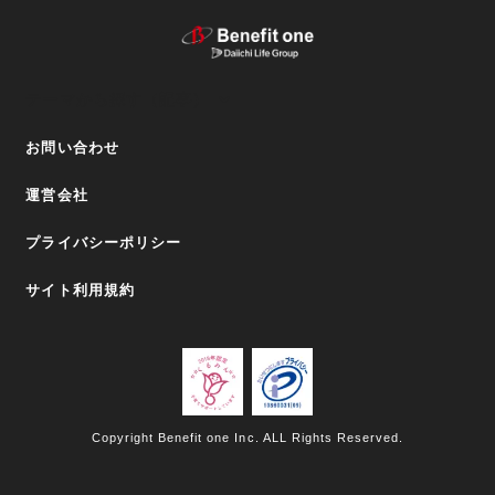
テーマから探す（記事）
お問い合わせ
運営会社
プライバシーポリシー
サイト利用規約
Copyright Benefit one Inc. ALL Rights Reserved.