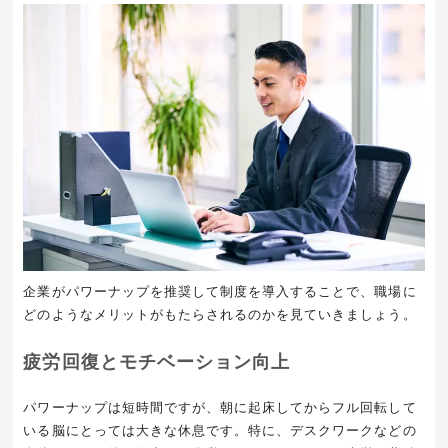
企業がパワーナップを推奨して制度を導入することで、職場に
どのようなメリットがもたらされるのかを見ていきましょう。
疲労回復とモチベーション向上
パワーナップは短時間ですが、朝に起床してからフル回転して
いる脳にとっては大きな休息です。特に、デスクワークなどの