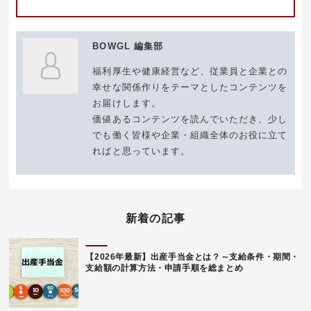
BOWGL 編集部
福利厚生や健康経営など、従業員と企業との
幸せな関係作りをテーマとしたコンテンツを
お届けします。
価値あるコンテンツを読んでいただき、少し
でも働く皆様や企業・組織全体のお役に立て
ればと思っています。
新着の記事
【2026年最新】出産手当金とは？～支給条件・期間・
支給額の計算方法・申請手順を総まとめ