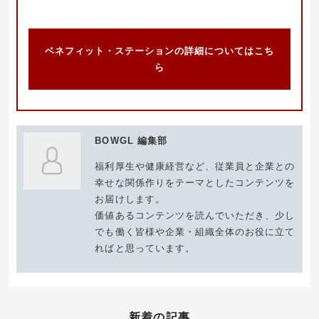
ベネフィット・ステーションの詳細についてはこち
ら
BOWGL 編集部
福利厚生や健康経営など、従業員と企業との
幸せな関係作りをテーマとしたコンテンツを
お届けします。
価値あるコンテンツを読んでいただき、少し
でも働く皆様や企業・組織全体のお役に立て
ればと思っています。
新着の記事