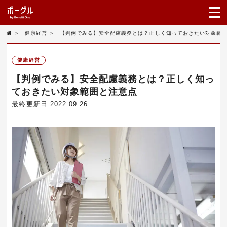
＞
健康経営
＞
【判例でみる】安全配慮義務とは？正しく知っておきたい対象範
健康経営
【判例でみる】安全配慮義務とは？正しく知っ
ておきたい対象範囲と注意点
最終更新日:2022.09.26