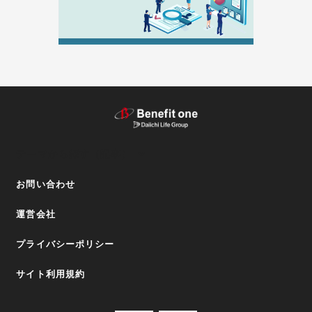
テーマから探す（記事）
お問い合わせ
運営会社
プライバシーポリシー
サイト利用規約