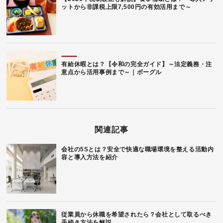
ットから非課税上限7,500円の有効活用まで～
有給休暇とは？【令和の完全ガイド】～法定義務・注
意点から活用事例まで～｜ボーグル
関連記事
会社の5Sとは？安全で快適な職場環境を整える活動内
容と導入方法を紹介
従業員から休職を希望されたら？会社として取るべき
手続き方法を解説