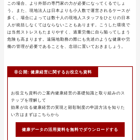
この場合、より外部の専門家の力が必要になってくるでしょ
う。また、現地法人は日本よりも小人数で運営されるケースが
多く、場合によっては数十人の現地人スタッフをひとりの日本
人が統括しなくてはならないこともあります。こうした環境で
は当然ストレスもたまりやすく、過重労働に自ら陥ってしまう
危険も高まります。遠隔地勤務の際にも先述のような健康や労
働の管理が必要であることを、念頭に置いておきましょう。
非公開: 健康経営に関するお役立ち資料
お役立ち資料のご案内健康経営の基礎知識と取り組みのス
テップを理解して
効果が出る健康経営の実現と顕彰制度の申請方法を知りた
い方はまずはこちらから
健康データの活用資料を無料でダウンロードする