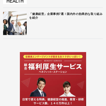
「健康経営」企業事例7選！国内外の効果的な取り組み
を紹介