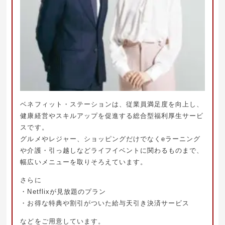
ベネフィット・ステーションは、従業員満足度を向上し、
健康経営やスキルアップを促進する総合型福利厚生サービ
スです。
グルメやレジャー、ショッピングだけでなくeラーニング
や介護・引っ越しなどライフイベントに関わるものまで、
幅広いメニューを取りそろえています。
さらに
・Netflixが見放題のプラン
・お得な特典や割引がついた給与天引き決済サービス
などをご用意しています。