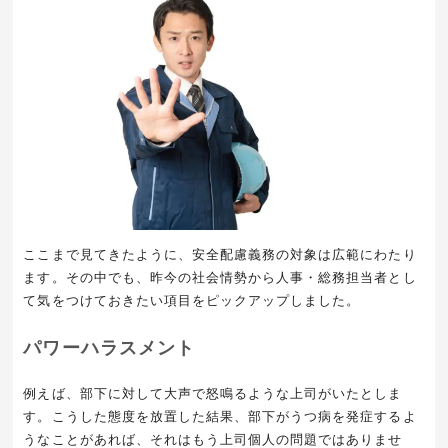
ここまで見てきたように、安全配慮義務の対象は広範にわたり
ます。その中でも、昨今の社会情勢から人事・総務担当者とし
て気をつけておきたい項目をピックアップしました。
パワーハラスメント
例えば、部下に対して大声で怒鳴るような上司がいたとしま
す。こうした態度を放置した結果、部下がうつ病を発症するよ
うなことがあれば、それはもう上司個人の問題ではありませ