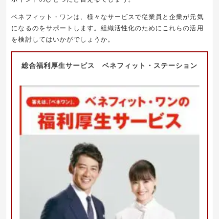
ベネフィット・ワンは、様々なサービスで従業員と企業が元気
になるのをサポートします。組織活性化のためにこれらの活用
を検討してはいかがでしょうか。
総合福利厚生サービス ベネフィット・ステーション