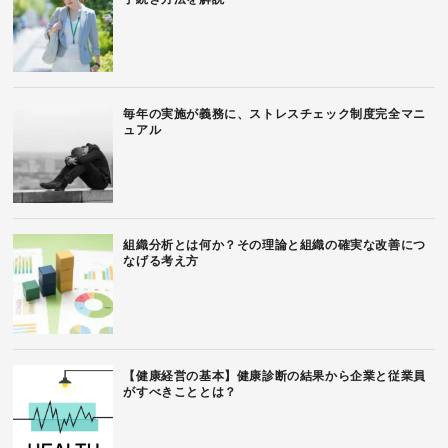
毎年の実施が義務に、ストレスチェック制度完全マニ
ュアル
組織分析とは何か？その理論と組織の確実な改善につ
なげる考え方
【健康経営の基本】健康診断の結果から企業と従業員
がすべきこととは？