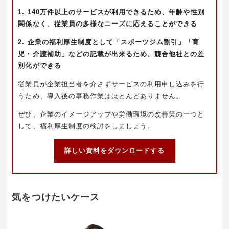
1. 140万件以上のサービスが利用できるため、年齢や性別
関係なく、従業員の多様なニーズに応えることができる
2. 企業の福利厚生制度として「スポーツジム割引」「育
児・介護補助」などの記載が出来るため、競合他社との差
別化ができる
従業員が企業担当者を介さずサービスの利用申し込みを行
うため、導入後の事務作業はほとんどありません。
ぜひ、企業のイメージアップや労働環境の改善策の一つと
して、福利厚生制度の検討をしましょう。
詳しい資料をダウンロードする
気をつけたいケース