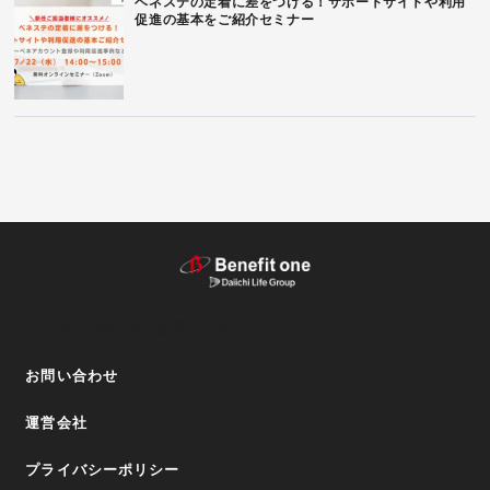
ベネステの定着に差をつける！サポートサイトや利用
促進の基本をご紹介セミナー
テーマから探す（記事）
お問い合わせ
運営会社
プライバシーポリシー