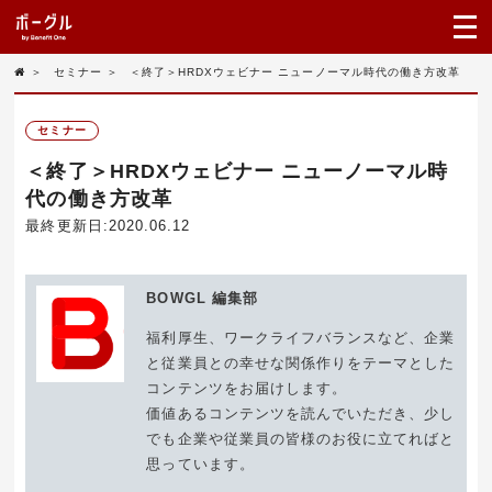
＞
セミナー
＞
＜終了＞HRDXウェビナー ニューノーマル時代の働き方改革
セミナー
＜終了＞HRDXウェビナー ニューノーマル時
代の働き方改革
最終更新日:2020.06.12
BOWGL 編集部
福利厚生、ワークライフバランスなど、企業
と従業員との幸せな関係作りをテーマとした
コンテンツをお届けします。
価値あるコンテンツを読んでいただき、少し
でも企業や従業員の皆様のお役に立てればと
思っています。