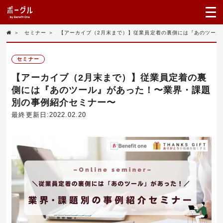
＞
セミナー
＞
【アーカイブ（2月末まで）】従業員定着の裏側には『あのツール
セミナー
【アーカイブ（2月末まで）】従業員定着の裏
側には『あのツール』があった！〜業界・課題
別の事例紹介セミナー〜
最終更新日:2022.02.20