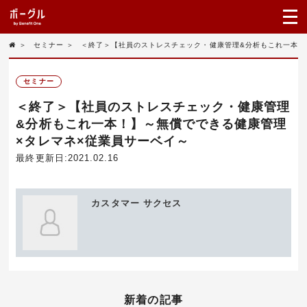
＞
セミナー
＞
＜終了＞【社員のストレスチェック・健康管理&分析もこれ一本！
セミナー
＜終了＞【社員のストレスチェック・健康管理
&分析もこれ一本！】～無償でできる健康管理
×タレマネ×従業員サーベイ～
最終更新日:2021.02.16
カスタマー サクセス
新着の記事