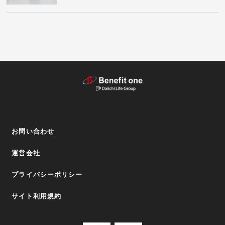
テーマから探す（記事）
お問い合わせ
運営会社
プライバシーポリシー
サイト利用規約