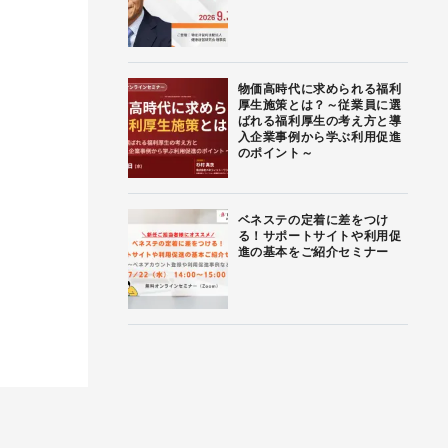
物価高時代に求められる福利
厚生施策とは？～従業員に選
ばれる福利厚生の考え方と導
入企業事例から学ぶ利用促進
のポイント～
ベネステの定着に差をつけ
る！サポートサイトや利用促
進の基本をご紹介セミナー