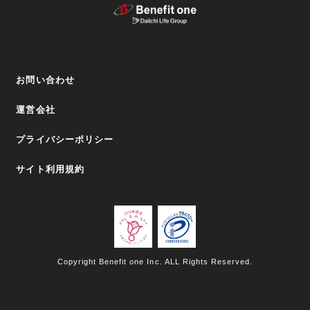
テーマから探す（記事）
お問い合わせ
運営会社
プライバシーポリシー
サイト利用規約
Copyright Benefit one Inc. ALL Rights Reserved.