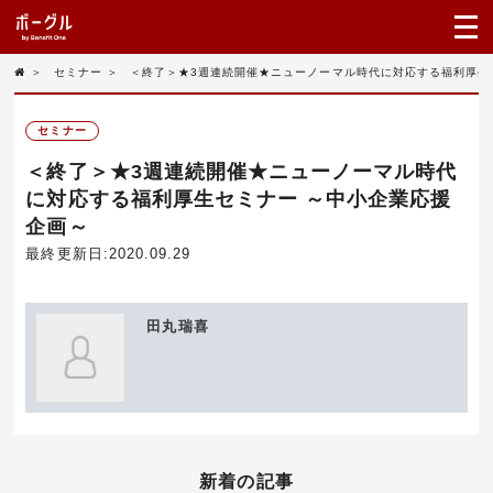
＞
セミナー
＞
＜終了＞★3週連続開催★ニューノーマル時代に対応する福利厚生
セミナー
＜終了＞★3週連続開催★ニューノーマル時代
に対応する福利厚生セミナー ～中小企業応援
企画～
最終更新日:2020.09.29
田丸瑞喜
新着の記事