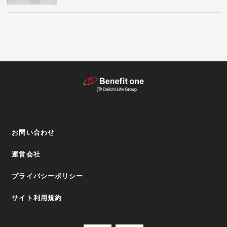
テーマから探す（記事）
お問い合わせ
運営会社
プライバシーポリシー
サイト利用規約