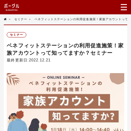
＞
セミナー
＞
ベネフィットステーションの利用促進施策！家族アカウントって
セミナー
ベネフィットステーションの利用促進施策！家
族アカウントって知ってますか？セミナー
最終更新日:2022.12.21