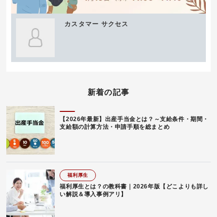
カスタマー サクセス
新着の記事
【2026年最新】出産手当金とは？～支給条件・期間・
支給額の計算方法・申請手順を総まとめ
福利厚生
福利厚生とは？の教科書｜2026年版【どこよりも詳し
い解説＆導入事例アリ】