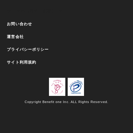
テーマから探す（記事）
お問い合わせ
運営会社
プライバシーポリシー
サイト利用規約
Copyright Benefit one Inc. ALL Rights Reserved.