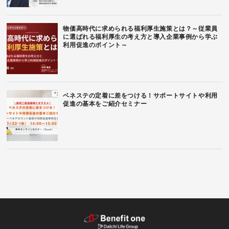
物価高時代に求められる福利厚生施策とは？～従業員
に選ばれる福利厚生の考え方と導入企業事例から学ぶ
利用促進のポイント～
ベネステの定着に差をつける！サポートサイトや利用
促進の基本をご紹介セミナー