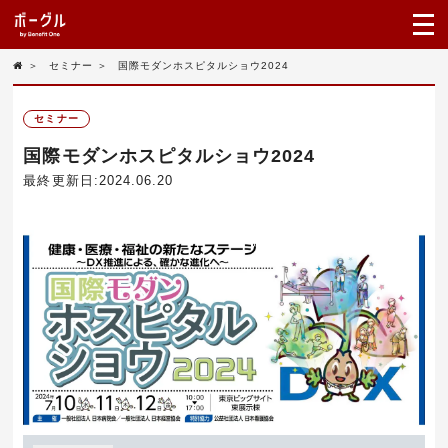
＞
セミナー
＞
国際モダンホスピタルショウ2024
セミナー
国際モダンホスピタルショウ2024
最終更新日:2024.06.20