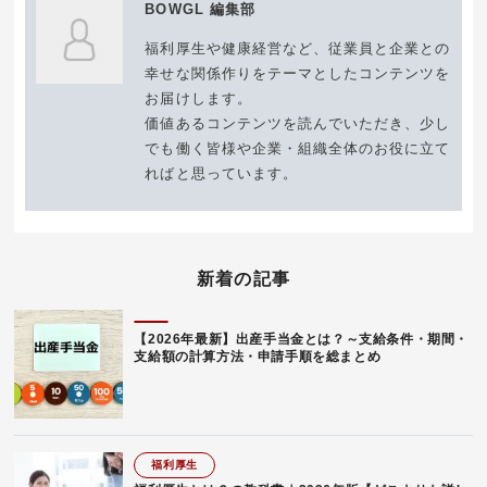
BOWGL 編集部
福利厚生や健康経営など、従業員と企業との
幸せな関係作りをテーマとしたコンテンツを
お届けします。
価値あるコンテンツを読んでいただき、少し
でも働く皆様や企業・組織全体のお役に立て
ればと思っています。
新着の記事
【2026年最新】出産手当金とは？～支給条件・期間・
支給額の計算方法・申請手順を総まとめ
福利厚生