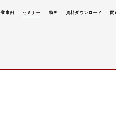
企業事例
セミナー
動画
資料ダウンロード
関