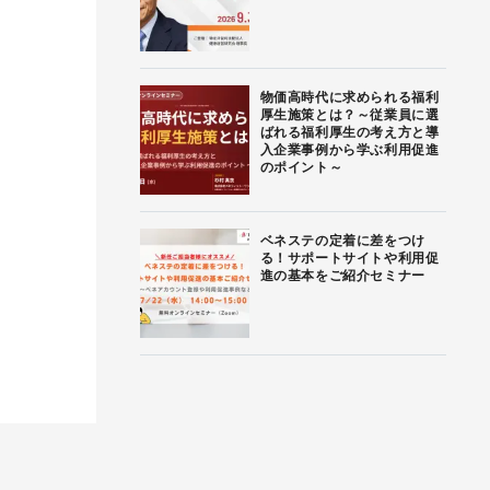
物価高時代に求められる福利
厚生施策とは？～従業員に選
ばれる福利厚生の考え方と導
入企業事例から学ぶ利用促進
のポイント～
ベネステの定着に差をつけ
る！サポートサイトや利用促
進の基本をご紹介セミナー