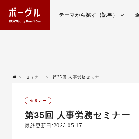
テーマから探す（記事）
＞
セミナー
＞
第35回 人事労務セミナー
セミナー
第35回 人事労務セミナー
最終更新日:2023.05.17