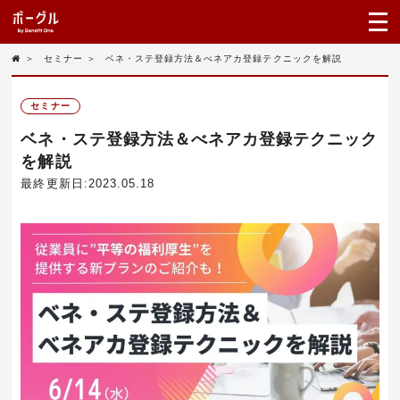
＞
セミナー
＞
ベネ・ステ登録方法＆べネアカ登録テクニックを解説
セミナー
ベネ・ステ登録方法＆べネアカ登録テクニック
を解説
最終更新日:2023.05.18