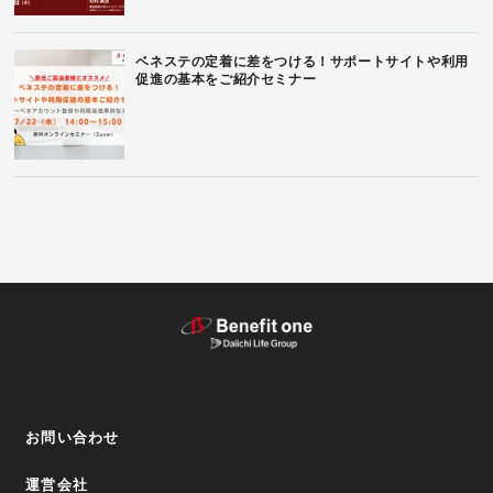
ベネステの定着に差をつける！サポートサイトや利用
促進の基本をご紹介セミナー
テーマから探す（記事）
お問い合わせ
運営会社