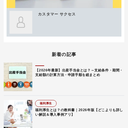
カスタマー サクセス
新着の記事
【2026年最新】出産手当金とは？～支給条件・期間・
支給額の計算方法・申請手順を総まとめ
福利厚生
福利厚生とは？の教科書｜2026年版【どこよりも詳し
い解説＆導入事例アリ】