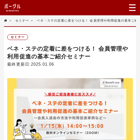
＞
セミナー
＞
ベネ・ステの定着に差をつける！ 会員管理や利用促進の基本ご紹
セミナー
ベネ・ステの定着に差をつける！ 会員管理や
利用促進の基本ご紹介セミナー
最終更新日:2025.01.06