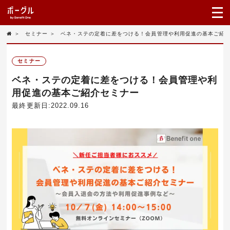
＞
セミナー
＞
ベネ・ステの定着に差をつける！会員管理や利用促進の基本ご紹
セミナー
ベネ・ステの定着に差をつける！会員管理や利
用促進の基本ご紹介セミナー
最終更新日:2022.09.16