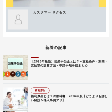
カスタマー サクセス
新着の記事
【2026年最新】出産手当金とは？～支給条件・期間・
支給額の計算方法・申請手順を総まとめ
福利厚生
福利厚生とは？の教科書｜2026年版【どこよりも詳し
い解説＆導入事例アリ】