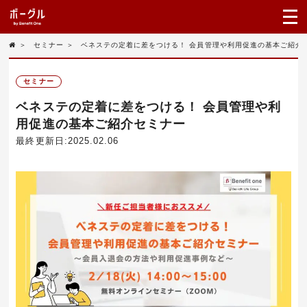
＞
セミナー
＞
ベネステの定着に差をつける！ 会員管理や利用促進の基本ご紹介
セミナー
ベネステの定着に差をつける！ 会員管理や利
用促進の基本ご紹介セミナー
最終更新日:2025.02.06