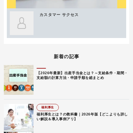
カスタマー サクセス
新着の記事
【2026年最新】出産手当金とは？～支給条件・期間・
支給額の計算方法・申請手順を総まとめ
福利厚生
福利厚生とは？の教科書｜2026年版【どこよりも詳し
い解説＆導入事例アリ】