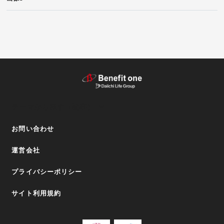
テーマから探す（記事）
お問い合わせ
運営会社
プライバシーポリシー
サイト利用規約