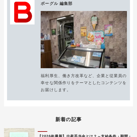
ボーグル 編集部
福利厚生、働き方改革など、企業と従業員の
幸せな関係作りをテーマとしたコンテンツを
お届けします。
新着の記事
【2026年最新】出産手当金とは？～支給条件・期間・