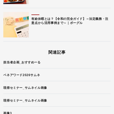
有給休暇とは？【令和の完全ガイド】～法定義務・注
意点から活用事例まで～｜ボーグル
関連記事
担当者企画_おすすめーる
ベネアワード2026サムネ
現得セミナー_サムネイル画像
現得セミナー_サムネイル画像
画像3