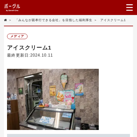
＞
「みんなが親孝行できる会社」を目指した福利厚生
＞
アイスクリーム1
メディア
アイスクリーム1
最終更新日:2024.10.11