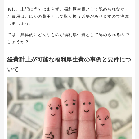
もし、上記に当てはまらず、福利厚生費として認められなかっ
た費用は、ほかの費用として取り扱う必要がありますので注意
しましょう。
では、具体的にどんなものが福利厚生費として認められるので
しょうか？
経費計上が可能な福利厚生費の事例と要件につ
いて