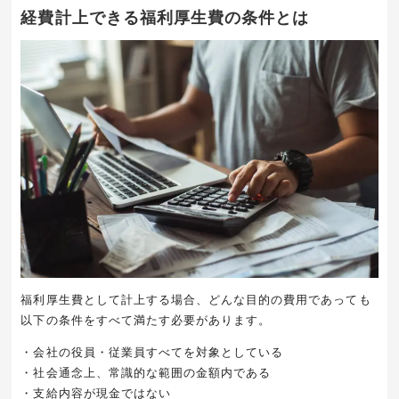
経費計上できる福利厚生費の条件とは
福利厚生費として計上する場合、どんな目的の費用であっても
以下の条件をすべて満たす必要があります。
・会社の役員・従業員すべてを対象としている
・社会通念上、常識的な範囲の金額内である
・支給内容が現金ではない