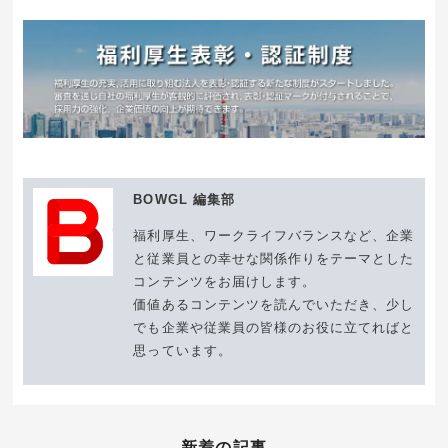
BOWGL 編集部
福利厚生、ワークライフバランスなど、企業
と従業員との幸せな関係作りをテーマとした
コンテンツをお届けします。
価値あるコンテンツを読んでいただき、少し
でも企業や従業員の皆様のお役に立てればと
思っています。
新着の記事