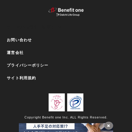
テーマから探す（記事）
お問い合わせ
運営会社
プライバシーポリシー
サイト利用規約
Copyright Benefit one Inc. ALL Rights Reserved.