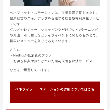
ベネフィット・ステーションは、従業員満足度を向上し、
健康経営やスキルアップを促進する総合型福利厚生サービ
スです。
グルメやレジャー、ショッピングだけでなくeラーニング
や介護・引っ越しなどライフイベントに関わるものまで、
幅広いメニューを取りそろえています。
さらに
・Netflixが見放題のプラン
・お得な特典や割引がついた給与天引き決済サービス
などをご用意しています。
ベネフィット・ステーションの詳細についてはこち
ら