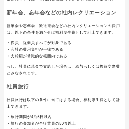
新年会、忘年会などの社内レクリエーション
新年会や忘年会、歓送迎会などの社内レクリエーションの費用
は、以下の条件を満たせば福利厚生費として計上できます。
・役員、従業員すべてが対象である
・会社の費用負担が一律である
・支給額が常識的な範囲内である
もし、社員に現金で支給した場合は、給与もしくは接待交際費
とみなされます。
社員旅行
社員旅行は以下の条件に当てはまる場合、福利厚生費として計
上できます。
・旅行期間が4泊5日以内
・旅行の参加者が全従業員の50％以上