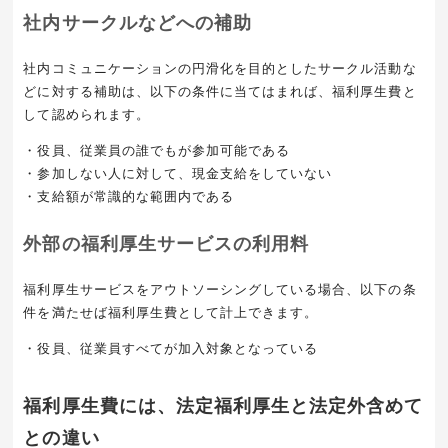
社内サークルなどへの補助
社内コミュニケーションの円滑化を目的としたサークル活動な
どに対する補助は、以下の条件に当てはまれば、福利厚生費と
して認められます。
・役員、従業員の誰でもが参加可能である
・参加しない人に対して、現金支給をしていない
・支給額が常識的な範囲内である
外部の福利厚生サービスの利用料
福利厚生サービスをアウトソーシングしている場合、以下の条
件を満たせば福利厚生費として計上できます。
・役員、従業員すべてが加入対象となっている
福利厚生費には、法定福利厚生と法定外含めて
との違い