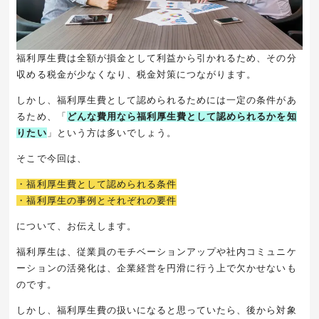
福利厚生費は全額が損金として利益から引かれるため、その分
収める税金が少なくなり、税金対策につながります。
しかし、福利厚生費として認められるためには一定の条件があ
るため、「
どんな費用なら福利厚生費として認められるかを知
りたい
」という方は多いでしょう。
そこで今回は、
・福利厚生費として認められる条件
・福利厚生の事例とそれぞれの要件
について、お伝えします。
福利厚生は、従業員のモチベーションアップや社内コミュニケ
ーションの活発化は、企業経営を円滑に行う上で欠かせないも
のです。
しかし、福利厚生費の扱いになると思っていたら、後から対象