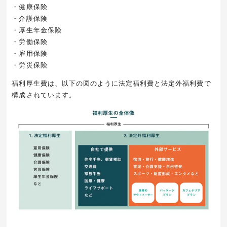
・健康保険
・介護保険
・厚生年金保険
・労働保険
・雇用保険
・労災保険
福利厚生費は、以下の図のように法定福利費と法定外福利費で
構成されています。