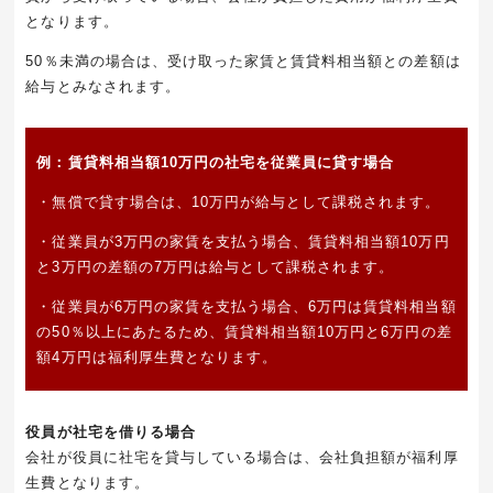
となります。
50％未満の場合は、受け取った家賃と賃貸料相当額との差額は
給与とみなされます。
例：賃貸料相当額10万円の社宅を従業員に貸す場合
・無償で貸す場合は、10万円が給与として課税されます。
・従業員が3万円の家賃を支払う場合、賃貸料相当額10万円
と3万円の差額の7万円は給与として課税されます。
・従業員が6万円の家賃を支払う場合、6万円は賃貸料相当額
の50％以上にあたるため、賃貸料相当額10万円と6万円の差
額4万円は福利厚生費となります。
役員が社宅を借りる場合
会社が役員に社宅を貸与している場合は、会社負担額が福利厚
生費となります。