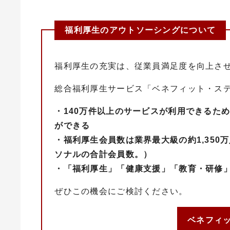
福利厚生のアウトソーシングについて
福利厚生の充実は、従業員満足度を向上さ
総合福利厚生サービス「ベネフィット・ス
・140万件以上のサービスが利用できるた
ができる
・福利厚生会員数は業界最大級の約1,350万
ソナルの合計会員数。）
・「福利厚生」「健康支援」「教育・研修
ぜひこの機会にご検討ください。
ベネフィ