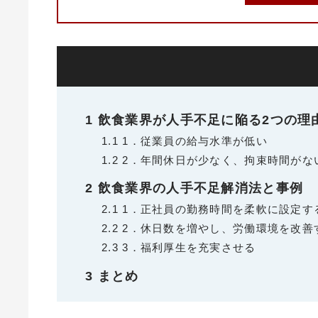
1
飲食業界が人手不足に陥る2つの理
1.1
1．従業員の給与水準が低い
1.2
2．年間休日が少なく、拘束時間がな
2
飲食業界の人手不足解消法と事例
2.1
1．正社員の勤務時間を柔軟に設定す
2.2
2．休日数を増やし、労働環境を改善
2.3
3．福利厚生を充実させる
3
まとめ