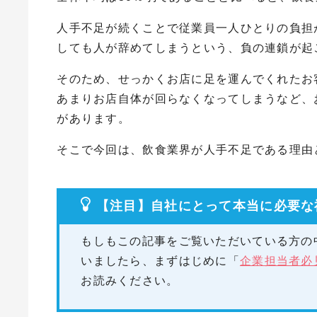
人手不足が続くことで従業員一人ひとりの負担
しても人が辞めてしまうという、負の連鎖が起
そのため、せっかくお店に足を運んでくれたお
あまりお店自体が回らなくなってしまうなど、
があります。
そこで今回は、飲食業界が人手不足である理由
【注目】自社にとって本当に必要な
もしもこの記事をご覧いただいている方の
いましたら、まずはじめに「
企業担当者必
お読みください。