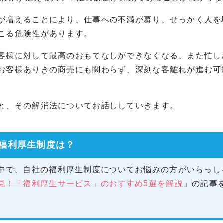
が増えることにより、仕事への不満が募り、せっかく人を
こる危険性があります。
客様に対して最高のおもてなしができなくなる、また忙し
お客様ありきの商売にも関わらず、深刻な客離れが進む可
と、その解消法についてお話ししていきます。
福利厚生制度は？
中で、自社の福利厚生制度についてお悩みの方がいらっし
見！「福利厚生サービス」のおすすめ5選を解説
」の記事