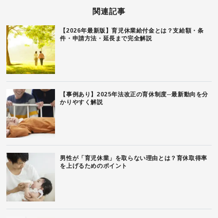
関連記事
【2026年最新版】育児休業給付金とは？支給額・条
件・申請方法・延長まで完全解説
【事例あり】2025年法改正の育休制度─最新動向を分
かりやすく解説
男性が「育児休業」を取らない理由とは？育休取得率
を上げるためのポイント