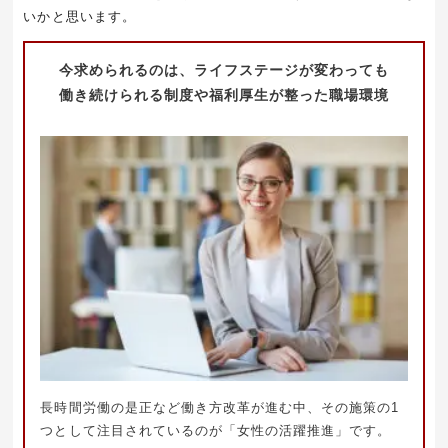
いかと思います。
今求められるのは、ライフステージが変わっても
働き続けられる制度や福利厚生が整った職場環境
長時間労働の是正など働き方改革が進む中、その施策の1
つとして注目されているのが「女性の活躍推進」です。