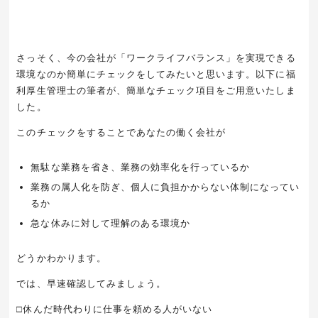
さっそく、今の会社が「ワークライフバランス」を実現できる
環境なのか簡単にチェックをしてみたいと思います。以下に福
利厚生管理士の筆者が、簡単なチェック項目をご用意いたしま
した。
このチェックをすることであなたの働く会社が
無駄な業務を省き、業務の効率化を行っているか
業務の属人化を防ぎ、個人に負担かからない体制になってい
るか
急な休みに対して理解のある環境か
どうかわかります。
では、早速確認してみましょう。
□休んだ時代わりに仕事を頼める人がいない