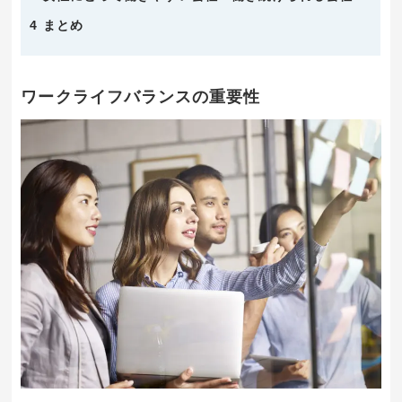
4
まとめ
ワークライフバランスの重要性