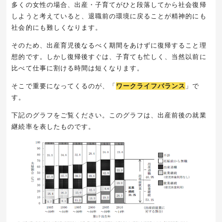
多くの女性の場合、出産・子育てがひと段落してから社会復帰
しようと考えていると、退職前の環境に戻ることが精神的にも
社会的にも難しくなります。
そのため、出産育児後なるべく期間をあけずに復帰すること理
想的です。しかし復帰後すぐは、子育ても忙しく、当然以前に
比べて仕事に割ける時間は短くなります。
そこで重要になってくるのが、「
ワークライフバランス
」で
す。
下記のグラフをご覧ください。このグラフは、出産前後の就業
継続率を表したものです。