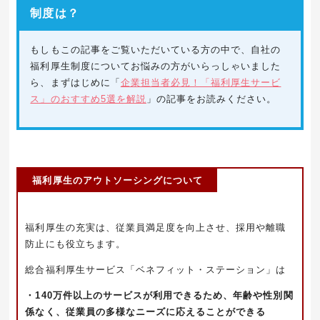
制度は？
もしもこの記事をご覧いただいている方の中で、自社の
福利厚生制度についてお悩みの方がいらっしゃいました
ら、まずはじめに「
企業担当者必見！「福利厚生サービ
ス」のおすすめ5選を解説
」の記事をお読みください。
福利厚生のアウトソーシングについて
福利厚生の充実は、従業員満足度を向上させ、採用や離職
防止にも役立ちます。
総合福利厚生サービス「ベネフィット・ステーション」は
・140万件以上のサービスが利用できるため、年齢や性別関
係なく、従業員の多様なニーズに応える
ことができる