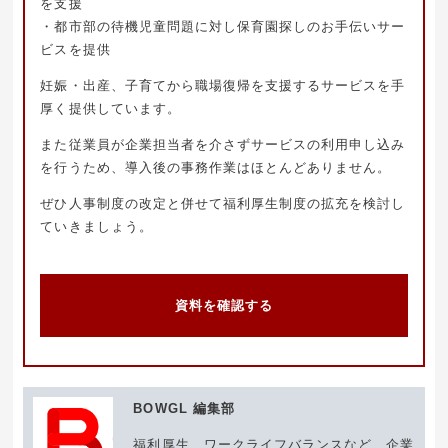
を支援
・都市部の待機児童問題に対し保育園探しのお手伝いサー
ビスを提供
妊娠・出産、子育てから職場復帰を支援するサービスを手
厚く提供しています。
また従業員が企業担当者を介さずサービスの利用申し込み
を行うため、導入後の事務作業はほとんどありません。
ぜひ人事制度の改定と併せて福利厚生制度の拡充を検討し
ていきましょう。
資料を確認する
BOWGL 編集部
福利厚生、ワークライフバランスなど、企業