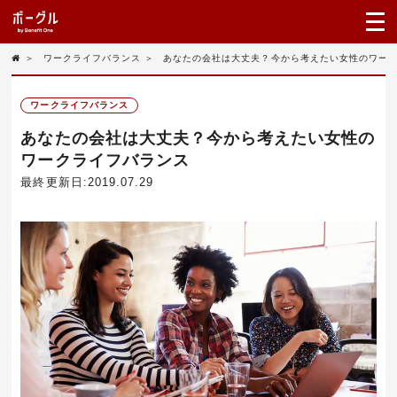
＞
ワークライフバランス
＞
あなたの会社は大丈夫？今から考えたい女性のワー
ワークライフバランス
あなたの会社は大丈夫？今から考えたい女性の
ワークライフバランス
最終更新日:2019.07.29