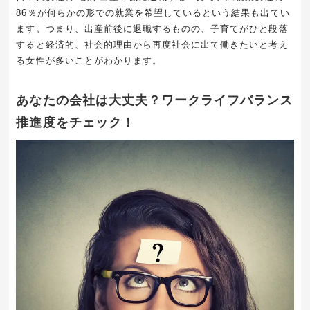
86
％が何らかの形での就業を希望しているという結果も出てい
ます。つまり、出産前後に退職するものの、子育てがひと段落
すると経済的、社会的理由から再度社会に出て働きたいと考え
る女性が多いことがわかります。
あなたの会社は大丈夫？ワークライフバランス
推進度をチェック！