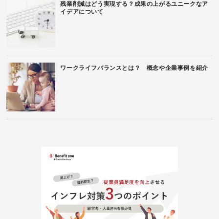
残業削減はどう実現する？成果の上がるユニークなア
イデアについて
ワークライフバランスとは？ 概念や企業事例を紹介