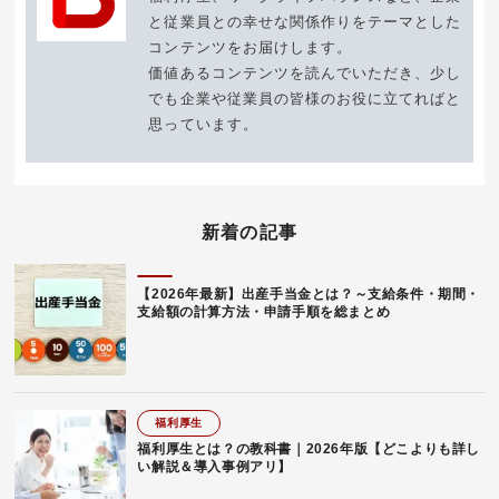
と従業員との幸せな関係作りをテーマとした
コンテンツをお届けします。
価値あるコンテンツを読んでいただき、少し
でも企業や従業員の皆様のお役に立てればと
思っています。
新着の記事
【2026年最新】出産手当金とは？～支給条件・期間・
支給額の計算方法・申請手順を総まとめ
福利厚生
福利厚生とは？の教科書｜2026年版【どこよりも詳し
い解説＆導入事例アリ】