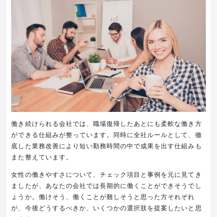
働き続けられる会社では、職場復帰したあとにも柔軟な働き方
ができる仕組みが整っています。同時に全社ルールとして、徹
底した業務改善により短い勤務時間の中で成果を出す仕組みも
また整えています。
女性の働きやすさについて、チェック項目と事例を元に見てき
ましたが、あなたの会社では長期的に働くことができそうでし
ょうか。働けそう、働くことが難しそうと思った方それぞれ
が、今後どうするべきか、いくつかの選択肢を提案したいと思