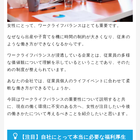
女性にとって、ワークライフバランスはとても重要です。
なぜなら出産や子育てを機に時間の制約が大きくなり、従来の
ような働き方ができなくなるからです。
ワークライフバランスが浸透している企業とは、従業員の多様
な価値観について理解を示しているということであり、そのた
めの制度が整えられています。
あなたの会社では、従業員個人のライフイベントに合わせて柔
軟な働き方ができるでしょうか。
今回はワークライフバランスの重要性について説明すると共
に、現在の働く環境に不安のある方へ、女性が注目したい今後
の働きかたについて考えるべきことを紹介したいと思います。
【注目】自社にとって本当に必要な福利厚生