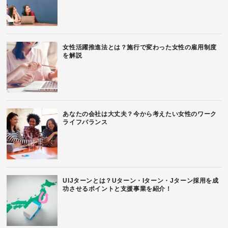
女性活躍推進法とは？施行で変わった女性の雇用制度
を解説
あなたの会社は大丈夫？今から考えたい女性のワーク
ライフバランス
UIJターンとは？Uターン・Iターン・Jターン採用を成
功させるポイントと支援事業を紹介！