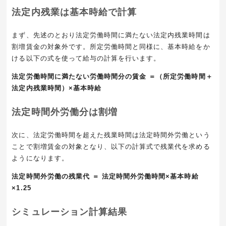
法定内残業は基本時給で計算
まず、先述のとおり法定労働時間に満たない法定内残業時間は
割増賃金の対象外です。所定労働時間と同様に、基本時給をか
ける以下の式を使って給与の計算を行います。
法定労働時間に満たない労働時間分の賃金 ＝（所定労働時間＋
法定内残業時間）×基本時給
法定時間外労働分は割増
次に、法定労働時間を超えた残業時間は法定時間外労働という
ことで割増賃金の対象となり、以下の計算式で残業代を求める
ようになります。
法定時間外労働の残業代 ＝ 法定時間外労働時間×基本時給
×1.25
シミュレーション計算結果