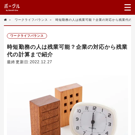
＞
ワークライフバランス
＞
時短勤務の人は残業可能？企業の対応から残業代の
ワークライフバランス
時短勤務の人は残業可能？企業の対応から残業
代の計算まで紹介
最終更新日:2022.12.27