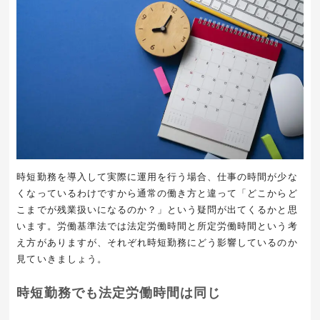
時短勤務を導入して実際に運用を行う場合、仕事の時間が少な
くなっているわけですから通常の働き方と違って「どこからど
こまでが残業扱いになるのか？」という疑問が出てくるかと思
います。労働基準法では法定労働時間と所定労働時間という考
え方がありますが、それぞれ時短勤務にどう影響しているのか
見ていきましょう。
時短勤務でも法定労働時間は同じ