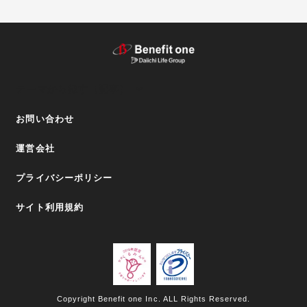
テーマから探す（記事）
お問い合わせ
運営会社
プライバシーポリシー
サイト利用規約
Copyright Benefit one Inc. ALL Rights Reserved.