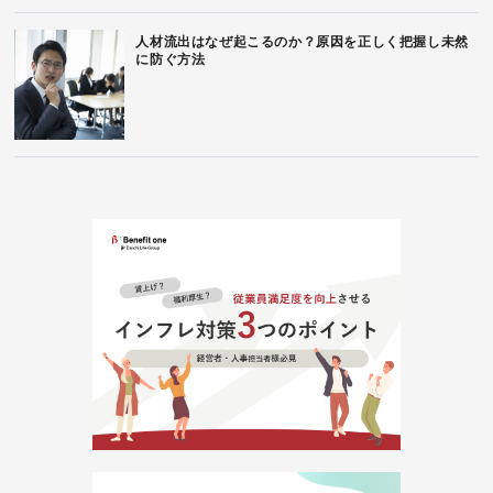
人材流出はなぜ起こるのか？原因を正しく把握し未然
に防ぐ方法