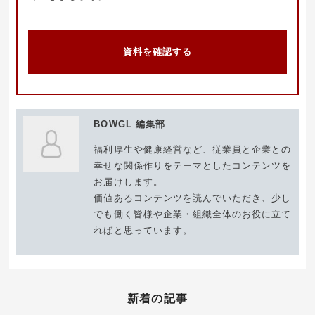
資料を確認する
BOWGL 編集部
福利厚生や健康経営など、従業員と企業との
幸せな関係作りをテーマとしたコンテンツを
お届けします。
価値あるコンテンツを読んでいただき、少し
でも働く皆様や企業・組織全体のお役に立て
ればと思っています。
新着の記事