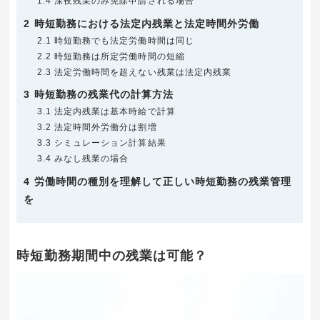
1.4
深夜残業のみ免除申請される場合
2
時短勤務における法定内残業と法定時間外労働
2.1
時短勤務でも法定労働時間は同じ
2.2
時短勤務は所定労働時間の短縮
2.3
法定労働時間を超えない残業は法定内残業
3
時短勤務の残業代の計算方法
3.1
法定内残業は基本時給で計算
3.2
法定時間外労働分は割増
3.3
シミュレーション計算結果
3.4
みなし残業の場合
4
労働時間の種別を理解して正しい時短勤務の残業管理
を
時短勤務期間中の残業は可能？