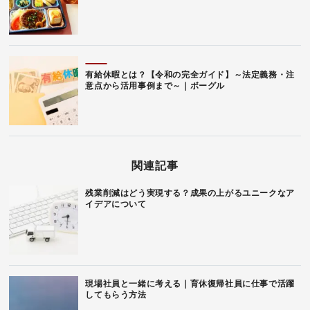
有給休暇とは？【令和の完全ガイド】～法定義務・注
意点から活用事例まで～｜ボーグル
関連記事
残業削減はどう実現する？成果の上がるユニークなア
イデアについて
現場社員と一緒に考える｜育休復帰社員に仕事で活躍
してもらう方法