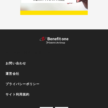
テーマから探す（記事）
お問い合わせ
運営会社
プライバシーポリシー
サイト利用規約