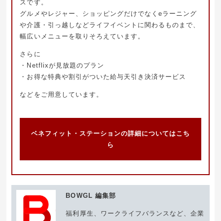
スです。
グルメやレジャー、ショッピングだけでなくeラーニング
や介護・引っ越しなどライフイベントに関わるものまで、
幅広いメニューを取りそろえています。
さらに
・Netflixが見放題のプラン
・お得な特典や割引がついた給与天引き決済サービス
などをご用意しています。
ベネフィット・ステーションの詳細についてはこち
ら
BOWGL 編集部
福利厚生、ワークライフバランスなど、企業