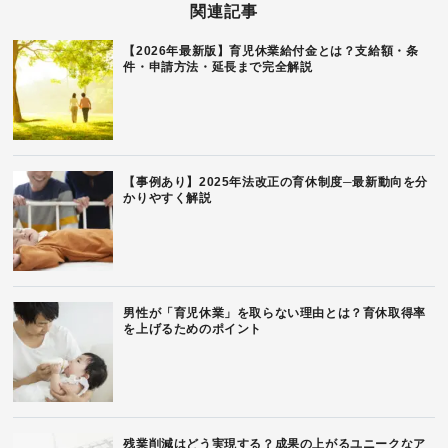
関連記事
【2026年最新版】育児休業給付金とは？支給額・条
件・申請方法・延長まで完全解説
【事例あり】2025年法改正の育休制度─最新動向を分
かりやすく解説
男性が「育児休業」を取らない理由とは？育休取得率
を上げるためのポイント
残業削減はどう実現する？成果の上がるユニークなア