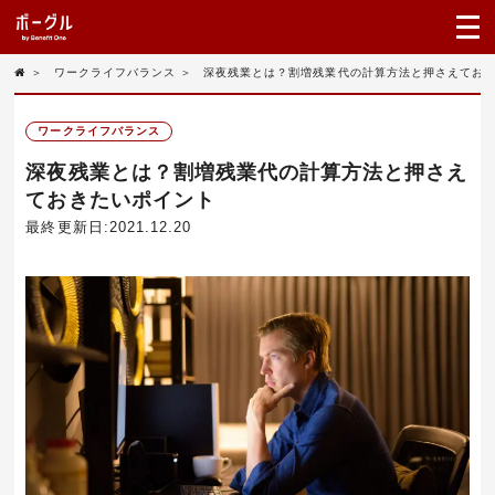
＞
ワークライフバランス
＞
深夜残業とは？割増残業代の計算方法と押さえてお
ワークライフバランス
深夜残業とは？割増残業代の計算方法と押さえ
ておきたいポイント
最終更新日:2021.12.20