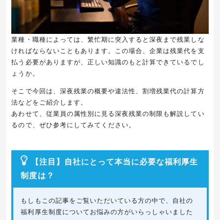
業種・職種によっては、繁忙期に突入すると深夜まで残業しな
ければならないこともあります。この場合、企業は残業代を支
払う必要がありますが、正しい知識のもと計算できているでし
ょうか。
そこで今回は、深夜残業の概要や違法性、割増残業代の計算方
法などをご紹介します。
あわせて、従業員の属性別に見る深夜残業の制限も解説してい
るので、ぜひ参考にしてみてください。
【注目】自社にとって本当に必要な福利厚生
制度は？
もしもこの記事をご覧いただいている方の中で、自社の
福利厚生制度についてお悩みの方がいらっしゃいました