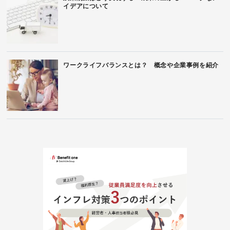
イデアについて
ワークライフバランスとは？ 概念や企業事例を紹介