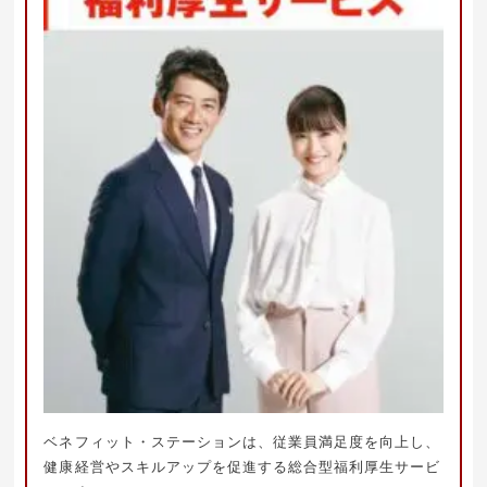
ベネフィット・ステーションは、従業員満足度を向上し、
健康経営やスキルアップを促進する総合型福利厚生サービ