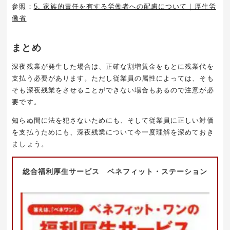
参照：
5. 家族的責任を有する労働者への配慮について｜厚生労
働省
まとめ
深夜残業が発生した場合は、正確な割増賃金をもとに残業代を
支払う必要があります。ただし従業員の属性によっては、そも
そも深夜残業をさせることができない場合もあるので注意が必
要です。
知らぬ間に法を犯さないためにも、そして従業員に正しい対価
を支払うためにも、深夜残業について今一度理解を深めておき
ましょう。
総合福利厚生サービス ベネフィット・ステーション