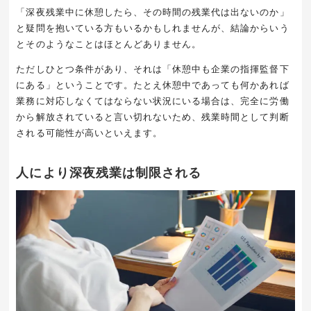
「深夜残業中に休憩したら、その時間の残業代は出ないのか」
と疑問を抱いている方もいるかもしれませんが、結論からいう
とそのようなことはほとんどありません。
ただしひとつ条件があり、それは「休憩中も企業の指揮監督下
にある」ということです。たとえ休憩中であっても何かあれば
業務に対応しなくてはならない状況にいる場合は、完全に労働
から解放されていると言い切れないため、残業時間として判断
される可能性が高いといえます。
人により深夜残業は制限される