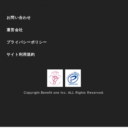
テーマから探す（記事）
お問い合わせ
運営会社
プライバシーポリシー
サイト利用規約
Copyright Benefit one Inc. ALL Rights Reserved.