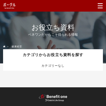
お役立ち資料
ベネワンだからこそ得られる情報
＞
健康経営
カテゴリからお役立ち資料を探す
カテゴリーなし