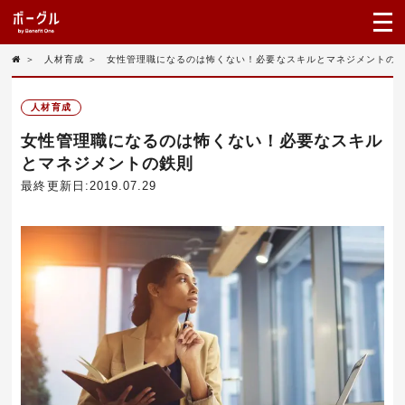
＞
人材育成
＞
女性管理職になるのは怖くない！必要なスキルとマネジメントの
人材育成
女性管理職になるのは怖くない！必要なスキル
とマネジメントの鉄則
最終更新日:2019.07.29