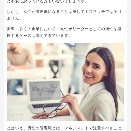
と不安に思っている方もいないでしょうか。
しかし、女性が管理職になることは決してミスマッチではあり
ません。
実際、多くの企業において、女性がリーダーとしての適性を発
揮するケースも増えてきています。
とはいえ、男性の管理職とは、マネジメントで注意すべきこと