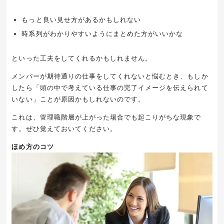
もっと良い見せ方があるかもしれない
時系列がわかりやすいようにまとめた方がいいかな
といった工夫をしてくれるかもしれません。
メンバーが期待通りの仕事をしてくれないと悩むとき、もしか
したら「頭の中で考えている仕事の完了イメージを伝えられて
いない」ことが原因かもしれないのです。
これは、管理職階層が上がった場合でも起こりがちな現象で
す。ぜひ覚えておいてください。
ほめ方のコツ