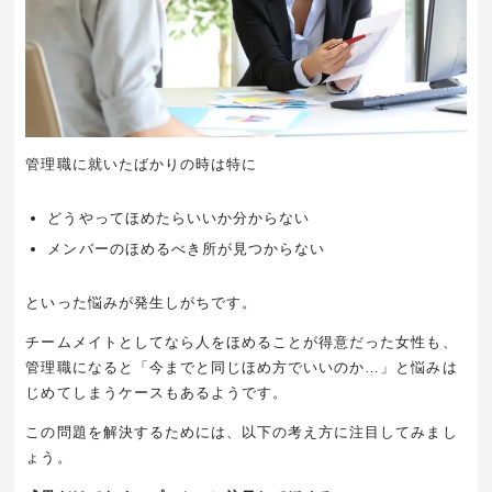
管理職に就いたばかりの時は特に
どうやってほめたらいいか分からない
メンバーのほめるべき所が見つからない
といった悩みが発生しがちです。
チームメイトとしてなら人をほめることが得意だった女性も、
管理職になると「今までと同じほめ方でいいのか…」と悩みは
じめてしまうケースもあるようです。
この問題を解決するためには、以下の考え方に注目してみまし
ょう。