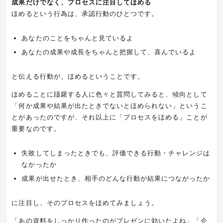
成果だけでなく、プロセスに注目してほめる
ほめるという行為は、承認行動のひとつです。
あなたのことをちゃんと見ているよ
あなたの成果や成長をちゃんと把握して、喜んでいるよ
と伝える行動が、ほめるということです。
ほめることに躊躇する人に色々と質問してみると、傾向として
「何か成果や結果が出たときでないとほめられない」というこ
とがあったのですが、それ以上に「プロセスをほめる」ことが
重要なのです。
失敗してしまったときでも、評価できる行動・チャレンジは
なかったか
成果が出せたとき、相手のどんな行動が結果につながったか
に注目し、そのプロセスをほめてみましょう。
「あの資料をしっかり作ったのがプレゼンに効いたよね」「企