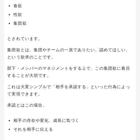
食欲
性欲
集団欲
とされています。
集団欲とは、集団やチームの一員でありたい、認めてほしい、
という欲求のことです。
部下・メンバーのマネジメントをする上で、この集団欲に着目
することが大切です。
これは大変シンプルで「相手を承認する」といった行為によっ
て実現できます。
承認とはこの場合、
相手の存在や変化、成長に気づく
それを相手に伝える