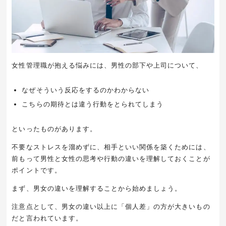
女性管理職が抱える悩みには、男性の部下や上司について、
なぜそういう反応をするのかわからない
こちらの期待とは違う行動をとられてしまう
といったものがあります。
不要なストレスを溜めずに、相手といい関係を築くためには、
前もって男性と女性の思考や行動の違いを理解しておくことが
ポイントです。
まず、男女の違いを理解することから始めましょう。
注意点として、男女の違い以上に「個人差」の方が大きいもの
だと言われています。