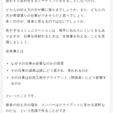
題をすりあわせするミーティングをすることになったの。
どちらの伝え方の方が腑に落ちるでしょうか。また、どちらの
方が希望通りの仕事ができそうだと思うでしょう。
多くの方が、後者と答えるのではないでしょうか。
長すぎるコミュニケーションは、相手に伝わりにくいときもあ
りますが、仕事を依頼するときは「全体像を伝える」ことを意
識しましょう。
全体像とは
なぜその仕事が必要なのかの背景
その仕事の成果は誰にどう渡され、使われるのか
その仕事は社内工程やクライアント（関係者）にどう影響す
るのか
といったことです。
後者の伝え方の場合、メンバーはクライアントに見せる資料な
のだな、という意識で作ることができ