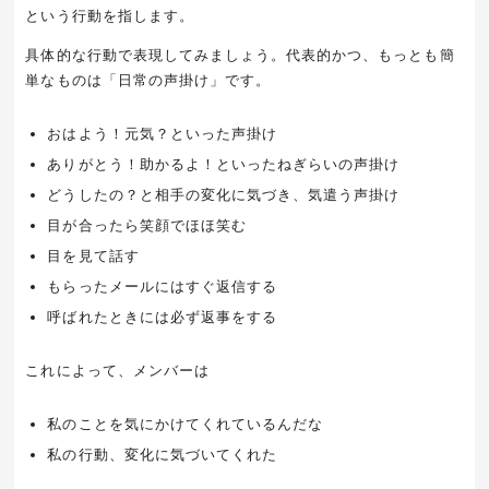
という行動を指します。
具体的な行動で表現してみましょう。代表的かつ、もっとも簡
単なものは「日常の声掛け」です。
おはよう！元気？といった声掛け
ありがとう！助かるよ！といったねぎらいの声掛け
どうしたの？と相手の変化に気づき、気遣う声掛け
目が合ったら笑顔でほほ笑む
目を見て話す
もらったメールにはすぐ返信する
呼ばれたときには必ず返事をする
これによって、メンバーは
私のことを気にかけてくれているんだな
私の行動、変化に気づいてくれた