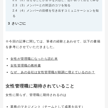
2.3
（3）メンバーとの対話のコツを知る
2.4
（4）メンバーの目標を引き出すコミュニケーションを知
る
3
さいごに
※今回の記事に関しては、筆者の経験とあわせて、以下の書籍
を参考にさせていただきました。
女性が管理職になったら読む本
女性管理職の教科書
なぜ、あの会社は女性管理職が順調に増えているのか？
女性管理職に期待されていること
女性に限らず、管理職に期待されるのは
業務のマネジメント（チームとして成果を出す）