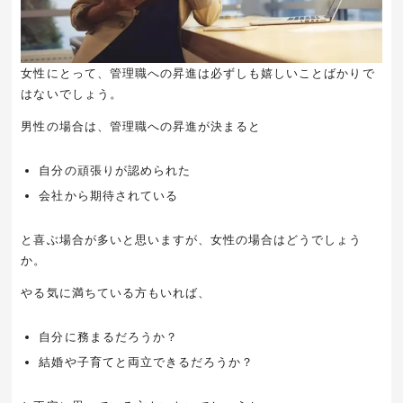
女性にとって、管理職への昇進は必ずしも嬉しいことばかりで
はないでしょう。
男性の場合は、管理職への昇進が決まると
自分の頑張りが認められた
会社から期待されている
と喜ぶ場合が多いと思いますが、女性の場合はどうでしょう
か。
やる気に満ちている方もいれば、
自分に務まるだろうか？
結婚や子育てと両立できるだろうか？