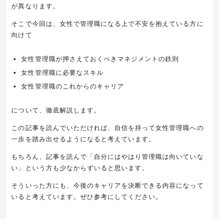
が異なります。
そこで今回は、女性で管理職になる上で不安を抱えている方に
向けて
女性管理職が押さえておくべきマネジメントの鉄則
女性管理職に必要なスキル
女性管理職のこれからのキャリア
について、徹底解説します。
この記事を読んでいただければ、自信を持って女性管理職への
一歩を踏み出せるようになると考えています。
もちろん、記事を読んで「自分にはやはり管理職は向いていな
い」という方も少なからずいると思います。
そういった方にも、今後のキャリアを決断できる内容になって
いると考えています。ぜひ参考にしてください。