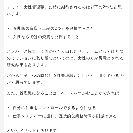
そして「女性管理職」に特に期待されるのは以下の2つだと思
います。
管理職の資質（上記の2つ）を発揮すること
女性ならではの資質を発揮すること
メンバーと協力して何かを作り出したり、チームとしてひとつ
のミッションに取り組むというのは、女性の方が得意とされる
研究結果もあります。
だからこそ、今の時代に女性管理職が注目され、増えているの
だと思っています。
また、管理職になることは、ペースをつかむことができれば
自分の仕事をコントロールできるようになる
仕事をメンバーに渡し、直接的な業務時間を削減できる
というメリットもあります。