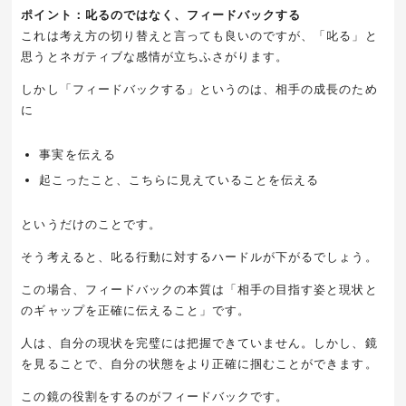
ポイント：叱るのではなく、フィードバックする
これは考え方の切り替えと言っても良いのですが、「叱る」と
思うとネガティブな感情が立ちふさがります。
しかし「フィードバックする」というのは、相手の成長のため
に
事実を伝える
起こったこと、こちらに見えていることを伝える
というだけのことです。
そう考えると、叱る行動に対するハードルが下がるでしょう。
この場合、フィードバックの本質は「相手の目指す姿と現状と
のギャップを正確に伝えること」です。
人は、自分の現状を完璧には把握できていません。しかし、鏡
を見ることで、自分の状態をより正確に掴むことができます。
この鏡の役割をするのがフィードバックです。