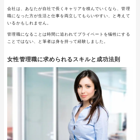
会社は、あなたが自社で長くキャリアを積んでいくなら、管理
職になった方が生活と仕事を両立してもらいやすい、と考えて
いるかもしれません。
管理職になることは時間に追われてプライベートを犠牲にする
ことではない、と筆者は身を持って経験しました。
女性管理職に求められるスキルと成功法則