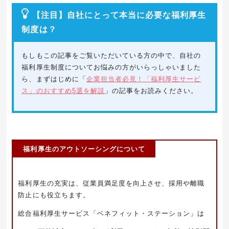
【注目】自社にとって本当に必要な福利厚生
制度は？
もしもこの記事をご覧いただいている方の中で、自社の
福利厚生制度についてお悩みの方がいらっしゃいました
ら、まずはじめに「
企業担当者必見！「福利厚生サービ
ス」のおすすめ5選を解説
」の記事をお読みください。
福利厚生のアウトソーシングについて
福利厚生の充実は、従業員満足度を向上させ、採用や離職
防止にも役立ちます。
総合福利厚生サービス「ベネフィット・ステーション」は