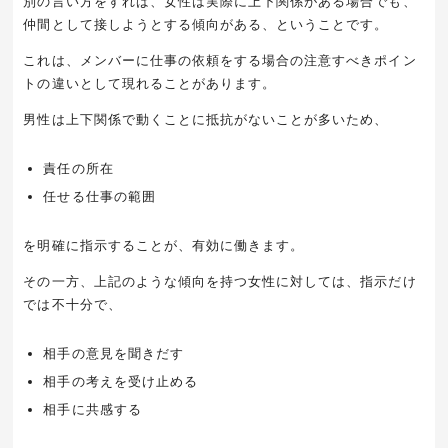
別の言い方をすれば、女性は実際に上下関係がある場合でも、
仲間として接しようとする傾向がある、ということです。
これは、メンバーに仕事の依頼をする場合の注意すべきポイン
トの違いとして現れることがあります。
男性は上下関係で動くことに抵抗がないことが多いため、
責任の所在
任せる仕事の範囲
を明確に指示することが、有効に働きます。
その一方、上記のような傾向を持つ女性に対しては、指示だけ
では不十分で、
相手の意見を聞きだす
相手の考えを受け止める
相手に共感する