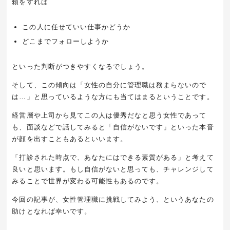
頼をすれば
この人に任せていい仕事かどうか
どこまでフォローしようか
といった判断がつきやすくなるでしょう。
そして、この傾向は「女性の自分に管理職は務まらないので
は…」と思っているような方にも当てはまるということです。
経営層や上司から見てこの人は優秀だなと思う女性であって
も、面談などで話してみると「自信がないです」といった本音
が顔を出すこともあるといいます。
「打診された時点で、あなたにはできる素質がある」と考えて
良いと思います。もし自信がないと思っても、チャレンジして
みることで世界が変わる可能性もあるのです。
今回の記事が、女性管理職に挑戦してみよう、というあなたの
助けとなれば幸いです。