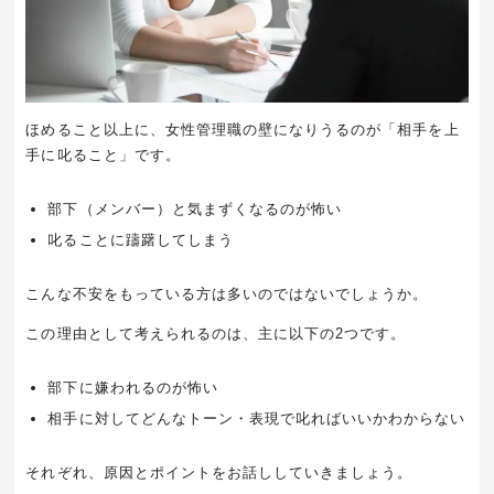
ほめること以上に、女性管理職の壁になりうるのが「相手を上
手に叱ること」です。
部下（メンバー）と気まずくなるのが怖い
叱ることに躊躇してしまう
こんな不安をもっている方は多いのではないでしょうか。
この理由として考えられるのは、主に以下の2つです。
部下に嫌われるのが怖い
相手に対してどんなトーン・表現で叱ればいいかわからない
それぞれ、原因とポイントをお話ししていきましょう。