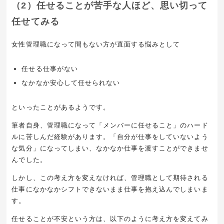
（2）任せることが苦手な人ほど、思い切って
任せてみる
女性管理職になって間もない方が直面する悩みとして
任せる仕事がない
なかなか安心して任せられない
といったことがあるようです。
筆者自身、管理職になって「メンバーに任せること」のハード
ルに苦しんだ経験があります。「自分が仕事をしていないよう
な気分」になってしまい、なかなか仕事を渡すことができませ
んでした。
しかし、この考え方を変えなければ、管理職として期待される
仕事になかなかシフトできないまま仕事を抱え込んでしまいま
す。
任せることが不安という方は、以下のように考え方を変えてみ