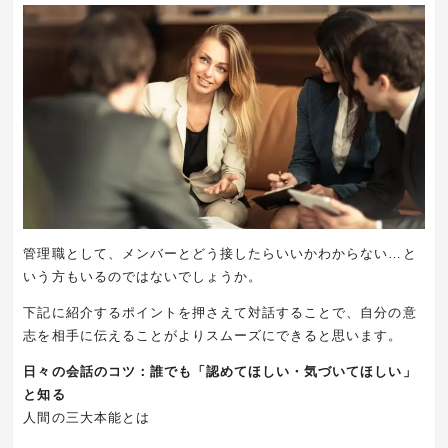
管理職として、メンバーとどう接したらいいかわからない…と
いう方もいるのではないでしょうか。
下記に紹介するポイントを押さえて対話することで、自分の意
志を相手に伝えることがよりスムーズにできると思います。
日々の会話のコツ：誰でも「認めてほしい・気づいてほしい」
と知る
人間の三大本能とは