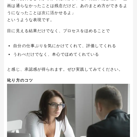
画は通らなかったことは残念だけど、あのまとめ方ができるよ
うになったことは次に活かせるよ」
というような表現です。
目に見える結果だけでなく、プロセスをほめることで
自分の仕事ぶりを気にかけてくれて、評価してくれる
うわべだけでなく、本心でほめてくれている
と感じ、承認感が得られます。ぜひ実践してみてください。
叱り方のコツ