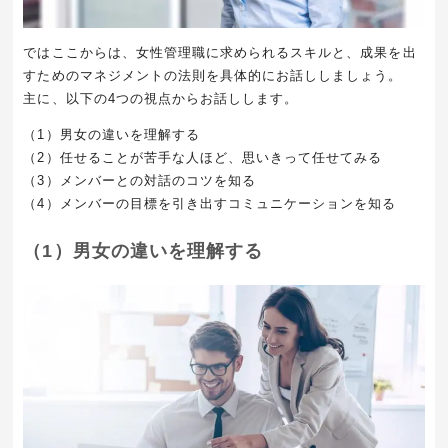
ではここからは、女性管理職に求められるスキルと、成果を出
すためのマネジメントの法則を具体的にお話ししましょう。
主に、以下の4つの視点からお話しします。
（1）男女の違いを理解する
（2）任せることが苦手な人ほど、思いきって任せてみる
（3）メンバーとの対話のコツを知る
（4）メンバーの目標を引き出すコミュニケーションを知る
（1）男女の違いを理解する