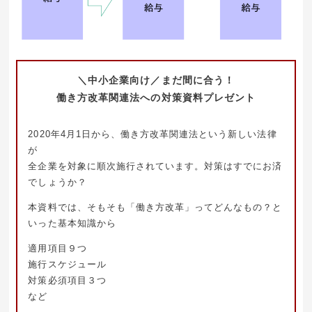
＼中小企業向け／まだ間に合う！
働き方改革関連法への対策資料プレゼント
2020年4月1日から、働き方改革関連法という新しい法律
が
全企業を対象に順次施行されています。対策はすでにお済
でしょうか？
本資料では、そもそも「働き方改革」ってどんなもの？と
いった基本知識から
適用項目９つ
施行スケジュール
対策必須項目３つ
など