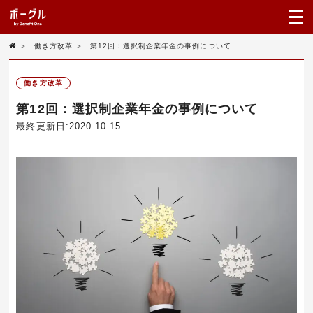
＞
働き方改革
＞
第12回：選択制企業年金の事例について
働き方改革
第12回：選択制企業年金の事例について
最終更新日:2020.10.15