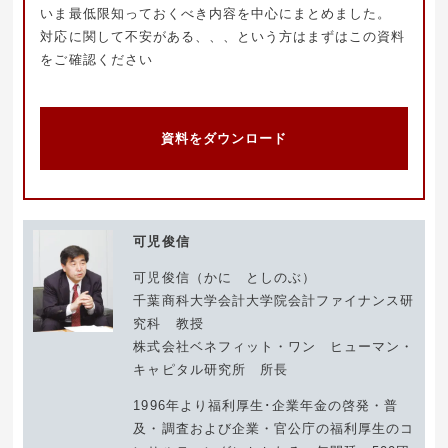
いま最低限知っておくべき内容を中心にまとめました。
対応に関して不安がある、、、という方はまずはこの資料
をご確認ください
資料をダウンロード
可児俊信
可児俊信（かに としのぶ）
千葉商科大学会計大学院会計ファイナンス研
究科 教授
株式会社ベネフィット・ワン ヒューマン・
キャピタル研究所 所長
1996年より福利厚生･企業年金の啓発・普
及・調査および企業・官公庁の福利厚生のコ