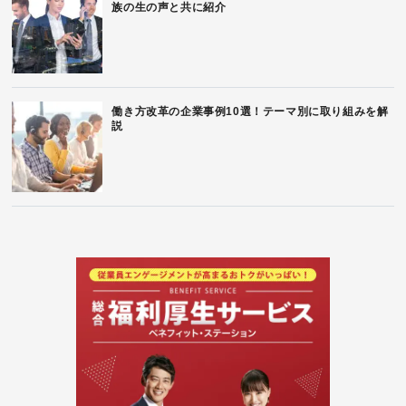
族の生の声と共に紹介
働き方改革の企業事例10選！テーマ別に取り組みを解
説