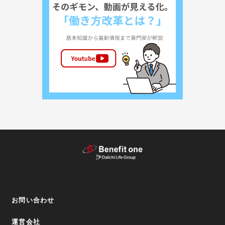
テーマから探す（記事）
お問い合わせ
運営会社