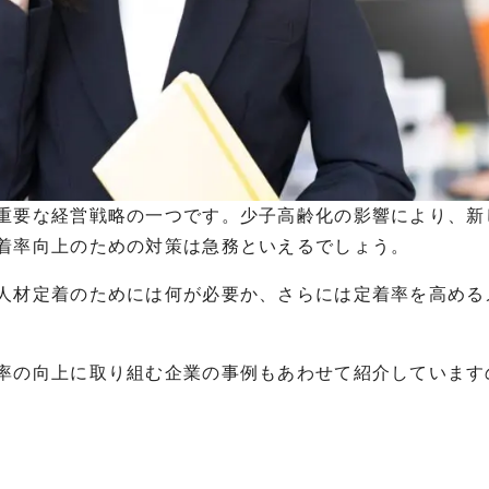
重要な経営戦略の一つです。少子高齢化の影響により、新
着率向上のための対策は急務といえるでしょう。
人材定着のためには何が必要か、さらには定着率を高める
率の向上に取り組む企業の事例もあわせて紹介しています