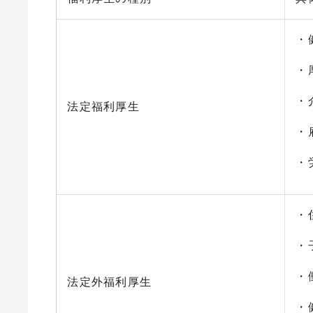
・
・
・
法定福利厚生
・
・
・
・
・
法定外福利厚生
・