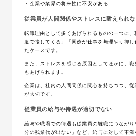
・企業や業界の将来性に不安がある
従業員が人間関係やストレスに耐えられな
転職理由として多くあげられるものの一つに、
度で接してくる」「同僚が仕事を無理やり押し
たケースです。
また、ストレスを感じる原因としてほかに、職
もあげられます。
企業は、社内の人間関係に関心を持ちつつ、従
が大切です。
従業員の給与や待遇が適切でない
給与や職場での待遇も従業員の離職につながり
分の残業代が出ない」など、給与に対して不満