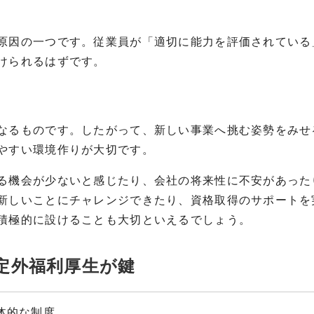
原因の一つです。従業員が「適切に能力を評価されている
けられるはずです。
なるものです。したがって、新しい事業へ挑む姿勢をみせ
やすい環境作りが大切です。
る機会が少ないと感じたり、会社の将来性に不安があった
新しいことにチャレンジできたり、資格取得のサポートを
積極的に設けることも大切といえるでしょう。
定外福利厚生が鍵
体的な制度