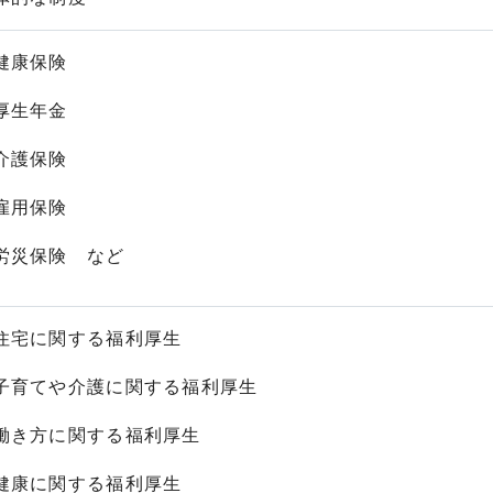
健康保険
厚生年金
介護保険
雇用保険
労災保険 など
住宅に関する福利厚生
子育てや介護に関する福利厚生
働き方に関する福利厚生
健康に関する福利厚生