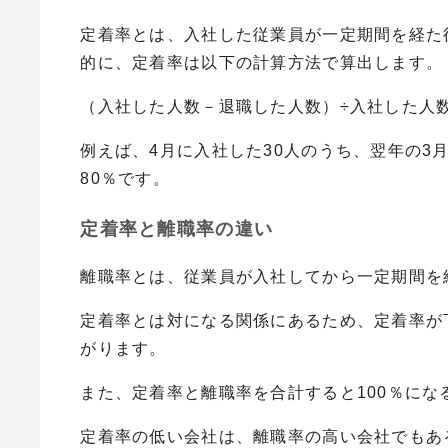
定着率とは、入社した従業員が一定期間を経た
的に、定着率は以下の計算方法で算出します。
（入社した人数－退職した人数）÷入社した人数
例えば、4月に入社した30人のうち、翌年の3月
80％です。
定着率と離職率の違い
離職率とは、従業員が入社してから一定期間を
定着率とは対になる関係にあるため、定着率が
がります。
また、定着率と離職率を合計すると100％にな
定着率の低い会社は、離職率の高い会社でもあ