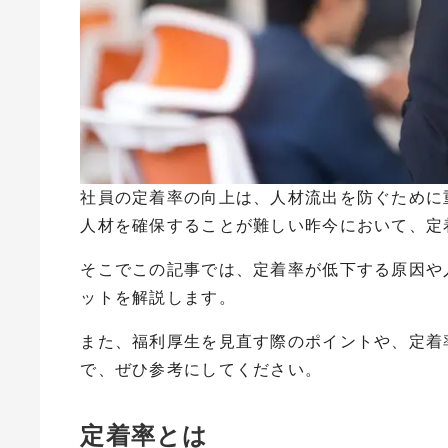
社員の定着率の向上は、人材流出を防ぐために
人材を確保することが難しい昨今において、定
そこでこの記事では、定着率が低下する原因や
ットを解説します。
また、福利厚生を見直す際のポイントや、定着
で、ぜひ参考にしてください。
定着率とは