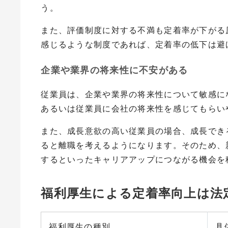
う。
また、評価制度に対する不満も定着率が下がる
感じるような制度であれば、定着率の低下は避
企業や業界の将来性に不安がある
従業員は、企業や業界の将来性について敏感に
あるいは従業員に会社の将来性を感じてもらい
また、成長意欲の高い従業員の場合、成長でき
ると離職を考えるようになります。そのため、
するといったキャリアアップにつながる機会を
福利厚生による定着率向上は法
福利厚生の種別
具