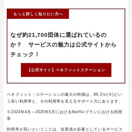
もっと詳しく知りたい方へ
なぜ約21,700団体に選ばれているの
か？ サービスの魅力は公式サイトから
チェック！
【公式サイト】ベネフィットステーション
ベネフィット・ステーションの最大の特徴は、85.3％(※)とい
う高い利用率と、その利用率を支えるサポート力にあります。
※2024年4月～2025年5月におけるNetflixプランにおける利用
率
利用率が高いということは、従業員が必要としているサービス