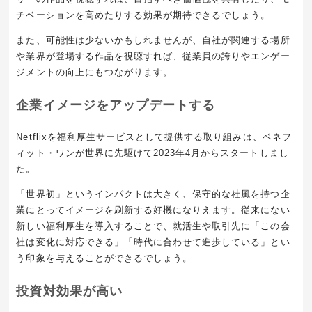
チベーションを高めたりする効果が期待できるでしょう。
また、可能性は少ないかもしれませんが、自社が関連する場所
や業界が登場する作品を視聴すれば、従業員の誇りやエンゲー
ジメントの向上にもつながります。
企業イメージをアップデートする
Netflixを福利厚生サービスとして提供する取り組みは、ベネフ
ィット・ワンが世界に先駆けて2023年4月からスタートしまし
た。
「世界初」というインパクトは大きく、保守的な社風を持つ企
業にとってイメージを刷新する好機になりえます。従来にない
新しい福利厚生を導入することで、就活生や取引先に「この会
社は変化に対応できる」「時代に合わせて進歩している」とい
う印象を与えることができるでしょう。
投資対効果が高い