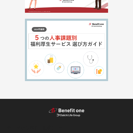
テーマから探す（記事）