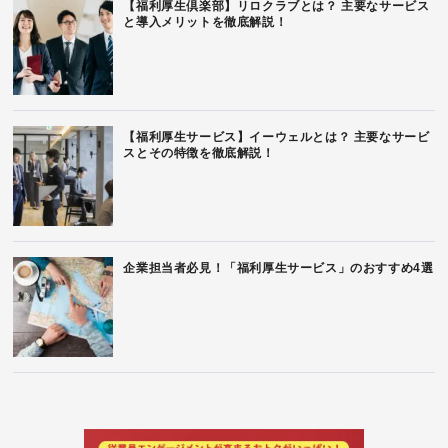
【福利厚生倶楽部】リロクラブとは？ 主要なサービス
と導入メリットを徹底解説！
【福利厚生サービス】イーウェルとは？ 主要なサービ
スとその特徴を徹底解説！
企業担当者必見！「福利厚生サービス」のおすすめ4選