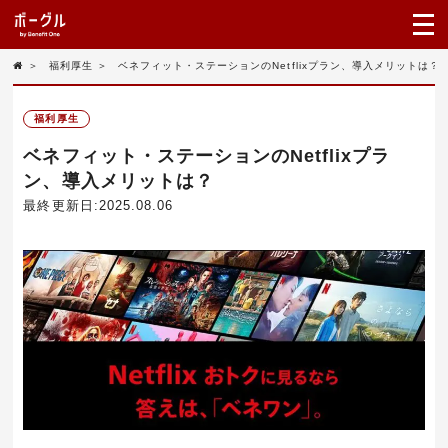
＞
福利厚生
＞
ベネフィット・ステーションのNetflixプラン、導入メリットは？
福利厚生
ベネフィット・ステーションのNetflixプラ
ン、導入メリットは？
最終更新日:2025.08.06