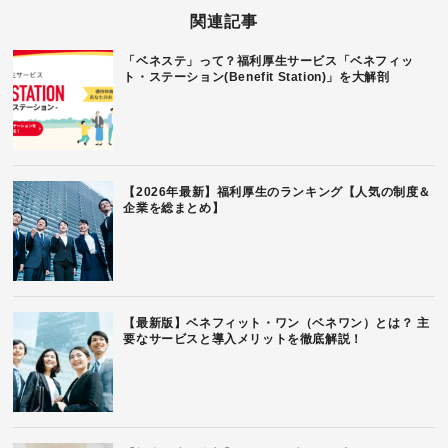
関連記事
「ベネステ」って？福利厚生サービス「ベネフィッ
ト・ステーション(Benefit Station)」を大解剖
【2026年最新】福利厚生のランキング【人気の制度＆
企業を総まとめ】
【最新版】ベネフィット・ワン（ベネワン）とは？ 主
要なサービスと導入メリットを徹底解説！