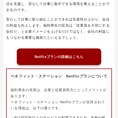
活を支援し、安心して仕事に集中できる環境を整えることがで
きるのです。
安心して仕事に取り組むことができれば生産性が上がり、会社
の利益も向上します。福利厚生の拡充は「従業員を大切にする
会社だ」と企業イメージを上げるだけではなく、会社の利益に
もつながる重要な施策だといえるでしょう。
Netflixプランの詳細はこちら
ベネフィット・ステーション Netflixプランについて
福利厚生の充実は、企業と従業員双方にとってメリットが
あります。
ベネフィット・ステーション Netflixプランが支持されて
いる理由は、以下の通りです。
・約140万件以上のサービスが利用できるため、年齢や性