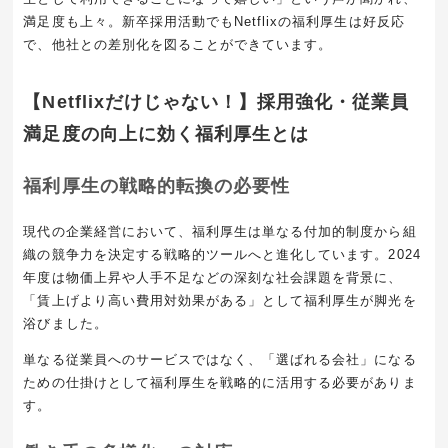
満足度も上々。新卒採用活動でもNetflixの福利厚生は好反応
で、他社との差別化を図ることができています。
【Netflixだけじゃない！】採用強化・従業員
満足度の向上に効く福利厚生とは
福利厚生の戦略的転換の必要性
現代の企業経営において、福利厚生は単なる付加的制度から組
織の競争力を決定する戦略的ツールへと進化しています。2024
年度は物価上昇や人手不足などの深刻な社会課題を背景に、
「賃上げより高い費用対効果がある」として福利厚生が脚光を
浴びました。
単なる従業員へのサービスではなく、「選ばれる会社」になる
ための仕掛けとして福利厚生を戦略的に活用する必要がありま
す。