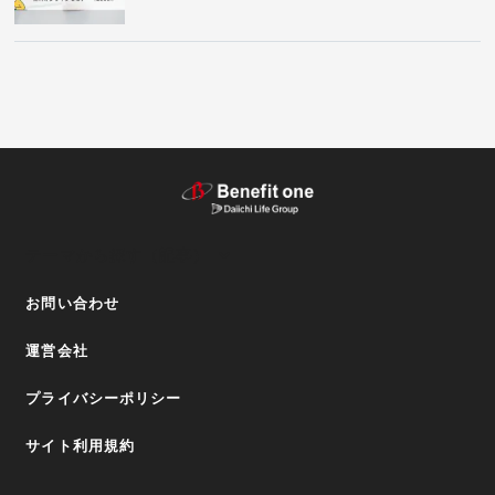
テーマから探す（記事）
お問い合わせ
運営会社
プライバシーポリシー
サイト利用規約