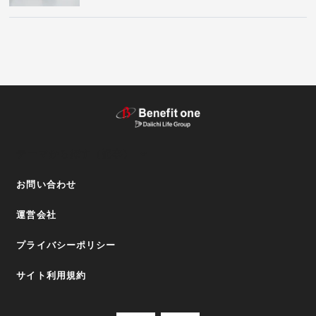
テーマから探す（記事）
お問い合わせ
運営会社
プライバシーポリシー
サイト利用規約