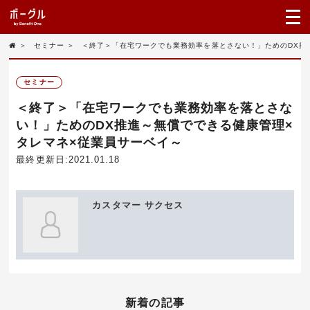
＞
セミナー
＞
＜終了＞「在宅ワークでも業務効率を落とさない！」ためのDX推
セミナー
＜終了＞「在宅ワークでも業務効率を落とさな
い！」ためのDX推進～無償でできる健康管理×
タレマネ×従業員サーベイ～
最終更新日:2021.01.18
カスタマー サクセス
新着の記事